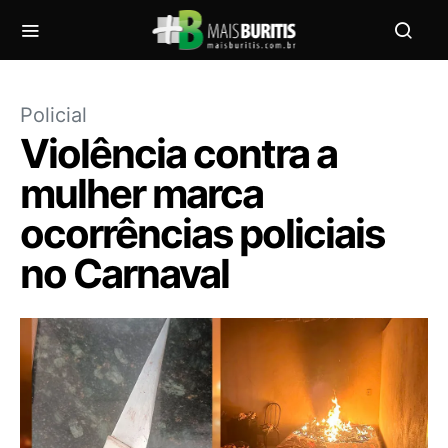
Policial
Violência contra a
mulher marca
ocorrências policiais
no Carnaval