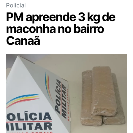
Policial
PM apreende 3 kg de
maconha no bairro
Canaã