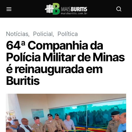
Notícias
Policial
Política
64ª Companhia da
Polícia Militar de Minas
é reinaugurada em
Buritis