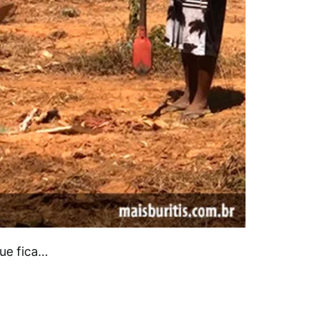
ue fica…