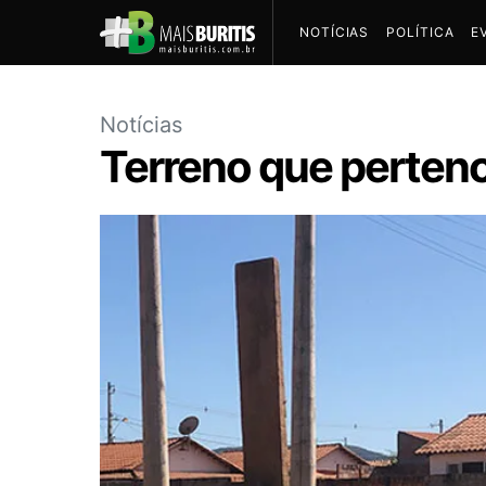
NOTÍCIAS
POLÍTICA
E
Notícias
Terreno que pertence