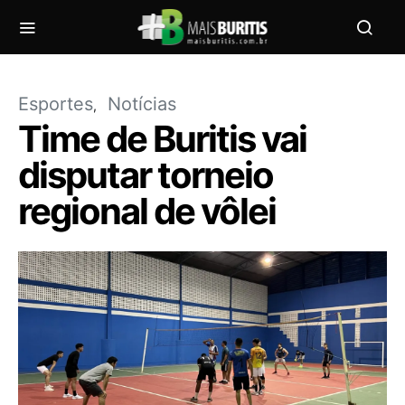
Esportes
Notícias
Time de Buritis vai
disputar torneio
regional de vôlei