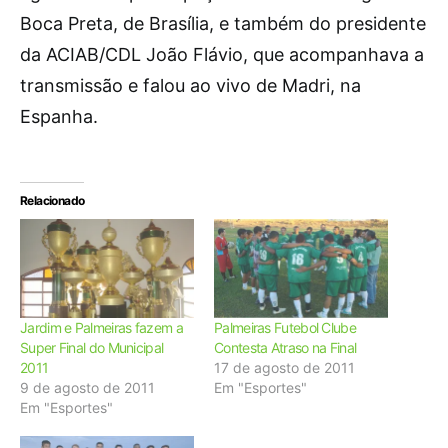
Boca Preta, de Brasília, e também do presidente
da ACIAB/CDL João Flávio, que acompanhava a
transmissão e falou ao vivo de Madri, na
Espanha.
Relacionado
Jardim e Palmeiras fazem a
Palmeiras Futebol Clube
Super Final do Municipal
Contesta Atraso na Final
2011
17 de agosto de 2011
9 de agosto de 2011
Em "Esportes"
Em "Esportes"