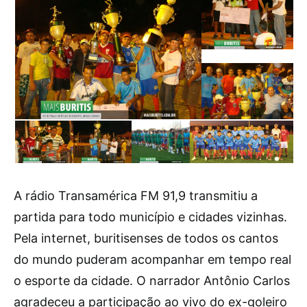
A rádio Transamérica FM 91,9 transmitiu a
partida para todo município e cidades vizinhas.
Pela internet, buritisenses de todos os cantos
do mundo puderam acompanhar em tempo real
o esporte da cidade. O narrador Antônio Carlos
agradeceu a participação ao vivo do ex-goleiro