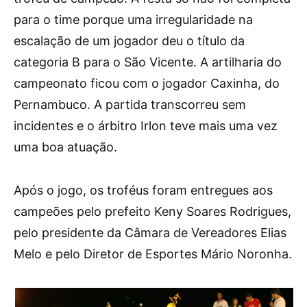
para o time porque uma irregularidade na
escalação de um jogador deu o título da
categoria B para o São Vicente. A artilharia do
campeonato ficou com o jogador Caxinha, do
Pernambuco. A partida transcorreu sem
incidentes e o árbitro Irlon teve mais uma vez
uma boa atuação.
Após o jogo, os troféus foram entregues aos
campeões pelo prefeito Keny Soares Rodrigues,
pelo presidente da Câmara de Vereadores Elias
Melo e pelo Diretor de Esportes Mário Noronha.