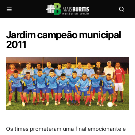
Jardim campeão municipal
2011
Os times prometeram uma final emocionante e