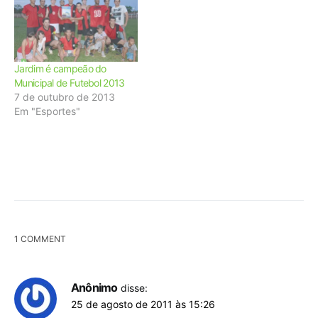
Jardim é campeão do
Municipal de Futebol 2013
7 de outubro de 2013
Em "Esportes"
1 COMMENT
Anônimo
disse:
25 de agosto de 2011 às 15:26