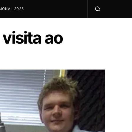
IONAL 2025
visita ao