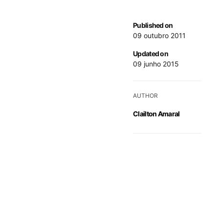
Published on
09 outubro 2011
Updated on
09 junho 2015
AUTHOR
Clailton Amaral