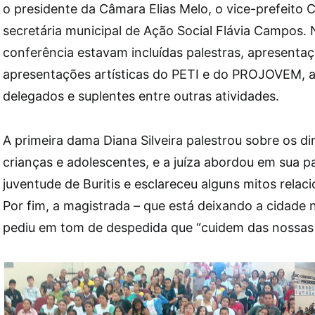
o presidente da Câmara Elias Melo, o vice-prefeito 
secretária municipal de Ação Social Flávia Campos
conferência estavam incluídas palestras, apresentaç
apresentações artísticas do PETI e do PROJOVEM, a
delegados e suplentes entre outras atividades.
A primeira dama Diana Silveira palestrou sobre os d
crianças e adolescentes, e a juíza abordou em sua p
juventude de Buritis e esclareceu alguns mitos relaci
Por fim, a magistrada – que está deixando a cidade
pediu em tom de despedida que “cuidem das nossas 