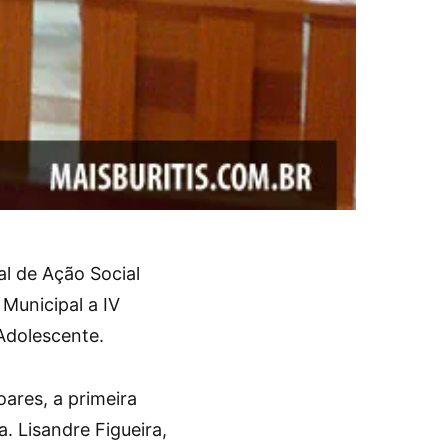
al de Ação Social
 Municipal a IV
Adolescente.
ares, a primeira
a. Lisandre Figueira,