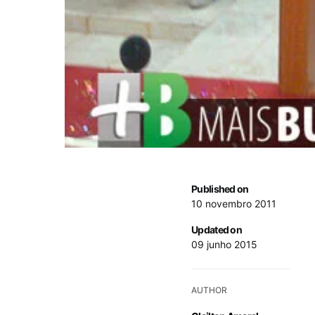
Published on
10 novembro 2011
Updated on
09 junho 2015
AUTHOR