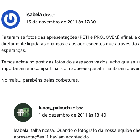
isabela
disse:
15 de novembro de 2011 às 17:30
Faltaram as fotos das apresentações (PETI e PROJOVEM) afinal, a 
diretamente ligada as crianças e aos adolescentes que através da 
esperanças.
Temos acima no post das fotos dois espaços vazios, acho que as a
importariam em compartilhar com aqueles que abrilhantaram o eve
No mais… parabéns pelas corbeturas.
lucas_paloschi
disse:
1 de dezembro de 2011 às 18:40
Isabela, falha nossa. Quando o fotógrafo da nossa equipe che
apresentações já haviam acontecido.