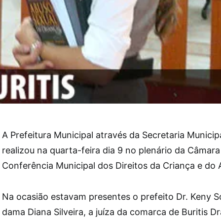
A Prefeitura Municipal através da Secretaria Municip
realizou na quarta-feira dia 9 no plenário da Câmara
Conferência Municipal dos Direitos da Criança e do 
Na ocasião estavam presentes o prefeito Dr. Keny So
dama Diana Silveira, a juíza da comarca de Buritis Dr