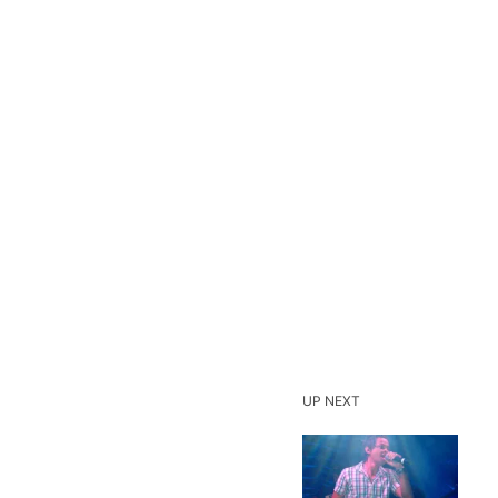
UP NEXT