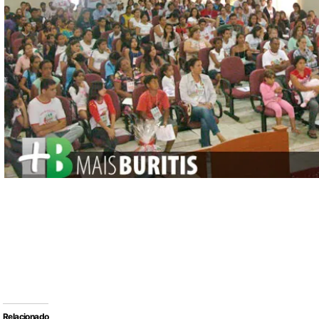
Relacionado