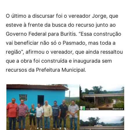
O último a discursar foi o vereador Jorge, que
esteve à frente da busca do recurso junto ao
Governo Federal para Buritis. “Essa construção
vai beneficiar não só o Pasmado, mas toda a
região”, afirmou o vereador, que ainda ressaltou
que a obra foi construída e inaugurada sem
recursos da Prefeitura Municipal.