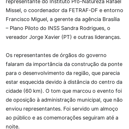
representante do Instituto Pró-Natureza Rafael
Missel, o coordenador da FETRAF-DF e entorno
Francisco Miguel, a gerente da agência Brasília
– Plano Piloto do INSS Sandra Rodrigues, o
vereador Jorge Xavier (PT) e outras lideranças.
Os representantes de órgãos do governo
falaram da importância da construção da ponte
para o desenvolvimento da região, que parecia
estar esquecida devido à distância do centro da
cidade (60 km). O tom que marcou o evento foi
de oposição à administração municipal, que não
enviou representantes. Foi servido um almoço
ao público e as comemorações seguiram até a
noite.