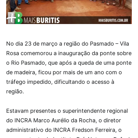
No dia 23 de março a região do Pasmado – Vila
Rosa comemorou a inauguração da ponte sobre
o Rio Pasmado, que após a queda de uma ponte
de madeira, ficou por mais de um ano com o
tráfego impedido, dificultando o acesso à
região.
Estavam presentes o superintendente regional
do INCRA Marco Aurélio da Rocha, o diretor
administrativo do INCRA Fredson Ferreira, o