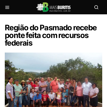
Região do Pasmado recebe
ponte feita com recursos
federais