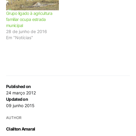
Grupo ligado à agricultura
familiar ocupa estrada
municipal
28 de junho de 2016
Em "Notícias"
Published on
24 março 2012
Updated on
09 junho 2015
AUTHOR
Clailton Amaral