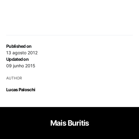
Published on
13 agosto 2012
Updated on
09 junho 2015
AUTHOR
Lucas Paloschi
Mais Buritis