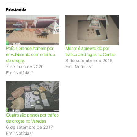
Relacionado
Polícia prende homem por
Menor é apreendido por
envolvimento com o tráfico
tráfico de drogas no Centro
de drogas
8 de setembro de 2016
7 de maio de 2020
Em "Notícias"
Em "Notícias"
Quatro são presos por tráfico
de drogas no Veredas
6 de setembro de 2017
Em "Notícias"