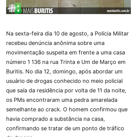
Na sexta-feira dia 10 de agosto, a Polícia Militar
recebeu denúncia anônima sobre uma
movimentação suspeita em frente a uma casa
número 1 136 na rua Trinta e Um de Março em
Buritis. No dia 12, domingo, após abordar um
usuário de drogas conhecido no meio policial
que saía da residência por volta de 11 da noite,
os PMs encontraram uma pedra amarelada
semelhante ao crack. O homem confirmou que
havia comprado a substância na casa,
confirmando se tratar de um ponto de tráfico