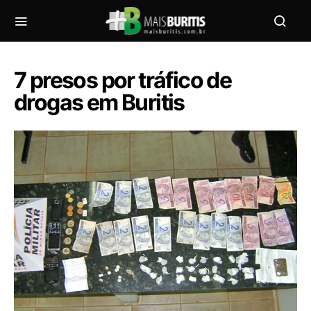
7 presos por tráfico de
drogas em Buritis