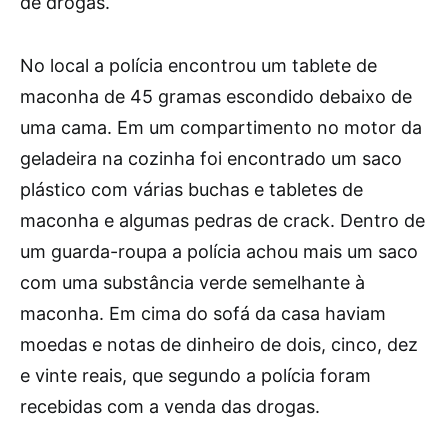
de drogas.
No local a polícia encontrou um tablete de
maconha de 45 gramas escondido debaixo de
uma cama. Em um compartimento no motor da
geladeira na cozinha foi encontrado um saco
plástico com várias buchas e tabletes de
maconha e algumas pedras de crack. Dentro de
um guarda-roupa a polícia achou mais um saco
com uma substância verde semelhante à
maconha. Em cima do sofá da casa haviam
moedas e notas de dinheiro de dois, cinco, dez
e vinte reais, que segundo a polícia foram
recebidas com a venda das drogas.