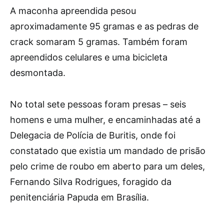
A maconha apreendida pesou
aproximadamente 95 gramas e as pedras de
crack somaram 5 gramas. Também foram
apreendidos celulares e uma bicicleta
desmontada.
No total sete pessoas foram presas – seis
homens e uma mulher, e encaminhadas até a
Delegacia de Polícia de Buritis, onde foi
constatado que existia um mandado de prisão
pelo crime de roubo em aberto para um deles,
Fernando Silva Rodrigues, foragido da
penitenciária Papuda em Brasília.