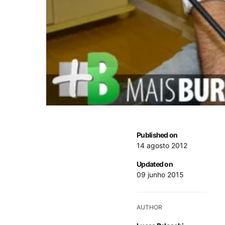
Published on
14 agosto 2012
Updated on
09 junho 2015
AUTHOR