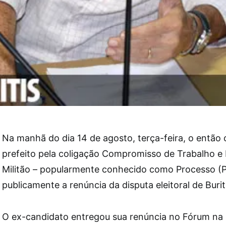
Na manhã do dia 14 de agosto, terça-feira, o então 
prefeito pela coligação Compromisso de Trabalho e 
Militão – popularmente conhecido como Processo (
publicamente a renúncia da disputa eleitoral de Burit
O ex-candidato entregou sua renúncia no Fórum na s