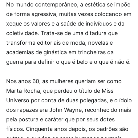
No mundo contemporâneo, a estética se impõe
de forma agressiva, muitas vezes colocando em
xeque os valores e a saúde de indivíduos e da
coletividade. Trata-se de uma ditadura que
transforma editoriais de moda, novelas e
academias de ginástica em trincheiras da
guerra para definir o que é belo e o que é não é.
Nos anos 60, as mulheres queriam ser como
Marta Rocha, que perdeu o título de Miss
Universo por conta de duas polegadas, e o ídolo
dos rapazes era John Wayne, reconhecido mais
pela postura e caráter que por seus dotes
físicos. Cinquenta anos depois, os padrões são