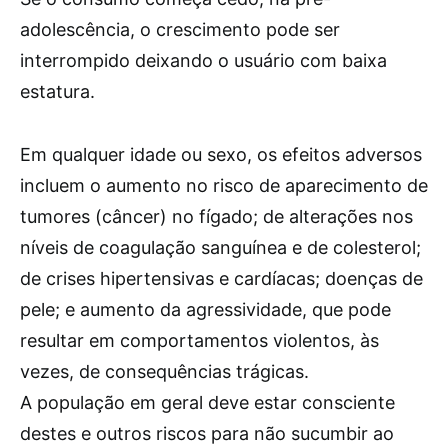
adolescência, o crescimento pode ser
interrompido deixando o usuário com baixa
estatura.
Em qualquer idade ou sexo, os efeitos adversos
incluem o aumento no risco de aparecimento de
tumores (câncer) no fígado; de alterações nos
níveis de coagulação sanguínea e de colesterol;
de crises hipertensivas e cardíacas; doenças de
pele; e aumento da agressividade, que pode
resultar em comportamentos violentos, às
vezes, de consequências trágicas.
A população em geral deve estar consciente
destes e outros riscos para não sucumbir ao