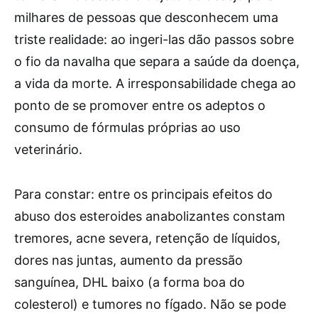
milhares de pessoas que desconhecem uma
triste realidade: ao ingeri-las dão passos sobre
o fio da navalha que separa a saúde da doença,
a vida da morte. A irresponsabilidade chega ao
ponto de se promover entre os adeptos o
consumo de fórmulas próprias ao uso
veterinário.
Para constar: entre os principais efeitos do
abuso dos esteroides anabolizantes constam
tremores, acne severa, retenção de líquidos,
dores nas juntas, aumento da pressão
sanguínea, DHL baixo (a forma boa do
colesterol) e tumores no fígado. Não se pode