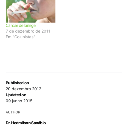
Câncer de laringe
7 de dezembro de 2011
Em "Colunistas"
Published on
20 dezembro 2012
Updated on
09 junho 2015
AUTHOR
Dr. Hedmilson Sanábio