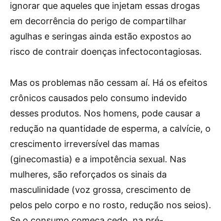
ignorar que aqueles que injetam essas drogas
em decorrência do perigo de compartilhar
agulhas e seringas ainda estão expostos ao
risco de contrair doenças infectocontagiosas.
Mas os problemas não cessam aí. Há os efeitos
crônicos causados pelo consumo indevido
desses produtos. Nos homens, pode causar a
redução na quantidade de esperma, a calvície, o
crescimento irreversível das mamas
(ginecomastia) e a impotência sexual. Nas
mulheres, são reforçados os sinais da
masculinidade (voz grossa, crescimento de
pelos pelo corpo e no rosto, redução nos seios).
Se o consumo começa cedo, na pré-