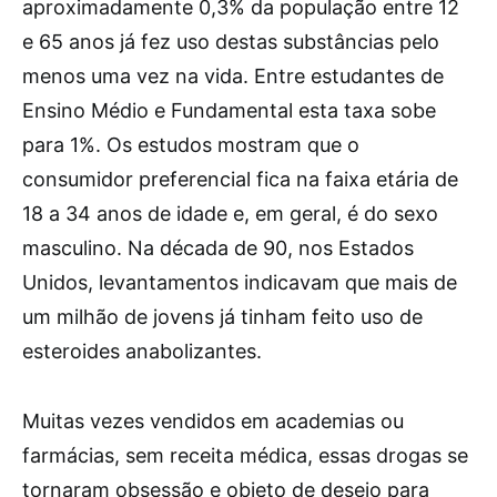
aproximadamente 0,3% da população entre 12
e 65 anos já fez uso destas substâncias pelo
menos uma vez na vida. Entre estudantes de
Ensino Médio e Fundamental esta taxa sobe
para 1%. Os estudos mostram que o
consumidor preferencial fica na faixa etária de
18 a 34 anos de idade e, em geral, é do sexo
masculino. Na década de 90, nos Estados
Unidos, levantamentos indicavam que mais de
um milhão de jovens já tinham feito uso de
esteroides anabolizantes.
Muitas vezes vendidos em academias ou
farmácias, sem receita médica, essas drogas se
tornaram obsessão e objeto de desejo para