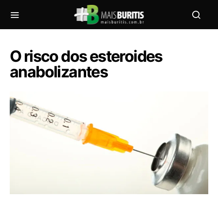
O risco dos esteroides
anabolizantes