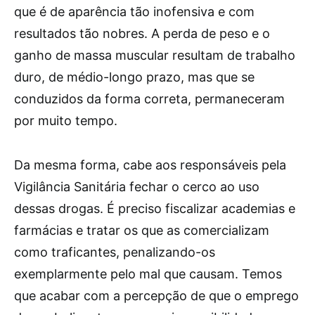
que é de aparência tão inofensiva e com
resultados tão nobres. A perda de peso e o
ganho de massa muscular resultam de trabalho
duro, de médio-longo prazo, mas que se
conduzidos da forma correta, permaneceram
por muito tempo.
Da mesma forma, cabe aos responsáveis pela
Vigilância Sanitária fechar o cerco ao uso
dessas drogas. É preciso fiscalizar academias e
farmácias e tratar os que as comercializam
como traficantes, penalizando-os
exemplarmente pelo mal que causam. Temos
que acabar com a percepção de que o emprego