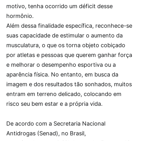
motivo, tenha ocorrido um déficit desse
hormônio.
Além dessa finalidade específica, reconhece-se
suas capacidade de estimular o aumento da
musculatura, o que os torna objeto cobiçado
por atletas e pessoas que querem ganhar força
e melhorar o desempenho esportiva ou a
aparência física. No entanto, em busca da
imagem e dos resultados tão sonhados, muitos
entram em terreno delicado, colocando em
risco seu bem estar e a própria vida.
De acordo com a Secretaria Nacional
Antidrogas (Senad), no Brasil,