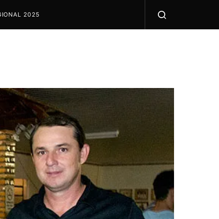
IONAL 2025