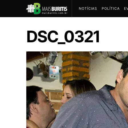
NOTÍCIAS
POLÍTICA
E
DSC_0321