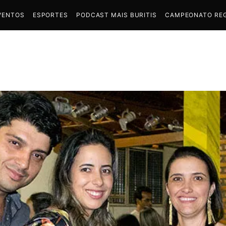
VENTOS
ESPORTES
PODCAST MAIS BURITIS
CAMPEONATO REG