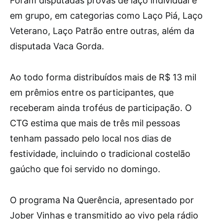
Foram disputadas provas de laço individual e
em grupo, em categorias como Laço Piá, Laço
Veterano, Laço Patrão entre outras, além da
disputada Vaca Gorda.
Ao todo forma distribuídos mais de R$ 13 mil
em prêmios entre os participantes, que
receberam ainda troféus de participação. O
CTG estima que mais de três mil pessoas
tenham passado pelo local nos dias de
festividade, incluindo o tradicional costelão
gaúcho que foi servido no domingo.
O programa Na Querência, apresentado por
Jober Vinhas e transmitido ao vivo pela rádio