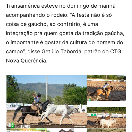
Transamérica esteve no domingo de manhã
acompanhando o rodeio. “A festa não é só
coisa de gaúcho, ao contrário, é uma
integração pra quem gosta da tradição gaúcha,
o importante é gostar da cultura do homem do
campo”, disse Getúlio Taborda, patrão do CTG
Nova Querência.