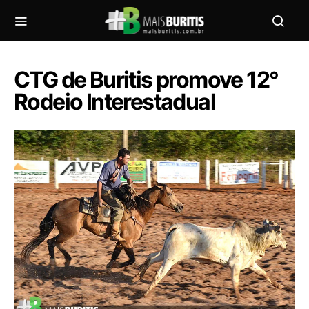
CTG de Buritis promove 12°
Rodeio Interestadual