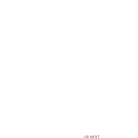
UP NEXT