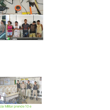
ícia Militar prende 10 e