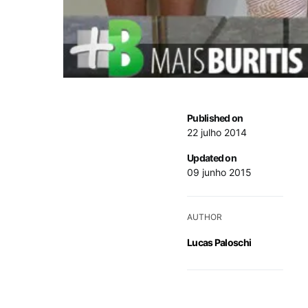
Published on
22 julho 2014
Updated on
09 junho 2015
AUTHOR
Lucas Paloschi