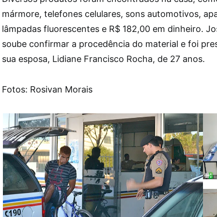
mármore, telefones celulares, sons automotivos, ap
lâmpadas fluorescentes e R$ 182,00 em dinheiro. Jo
soube confirmar a procedência do material e foi pr
sua esposa, Lidiane Francisco Rocha, de 27 anos.
Fotos: Rosivan Morais