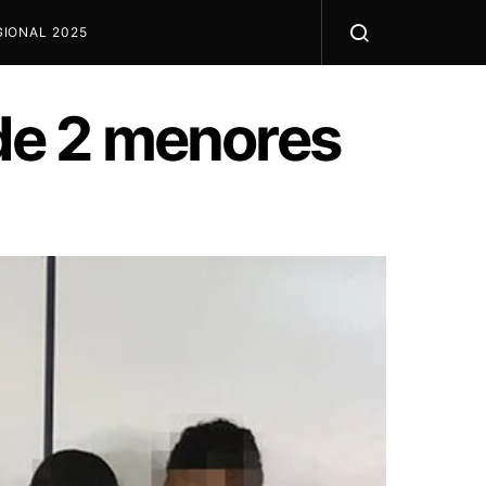
IONAL 2025
nde 2 menores