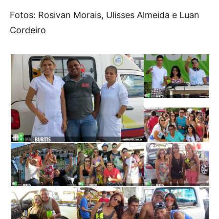
Fotos: Rosivan Morais, Ulisses Almeida e Luan
Cordeiro