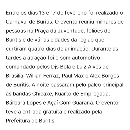
Entre os dias 13 e 17 de fevereiro foi realizado o
Carnaval de Buritis. O evento reuniu milhares de
pessoas na Praça da Juventude, foliões de
Buritis e de várias cidades da região que
curtiram quatro dias de animação. Durante as
tardes a atração foi o som automotivo
comandado pelos Djs Bola e Luiz Alves de
Brasília, Willian Ferraz, Paul Max e Alex Borges
de Buritis. A noite passaram pelo palco principal
as bandas Chicaxé, Kuarto de Empregada,
Bárbara Lopes e Açaí Com Guaraná. O evento
teve a entrada gratuita e realizado pela
Prefeitura de Buritis.