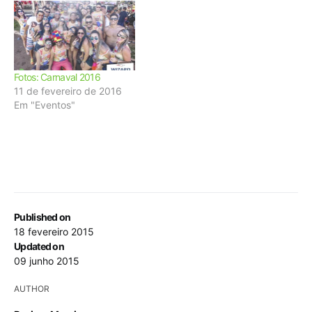
Fotos: Carnaval 2016
11 de fevereiro de 2016
Em "Eventos"
Published on
18 fevereiro 2015
Updated on
09 junho 2015
AUTHOR