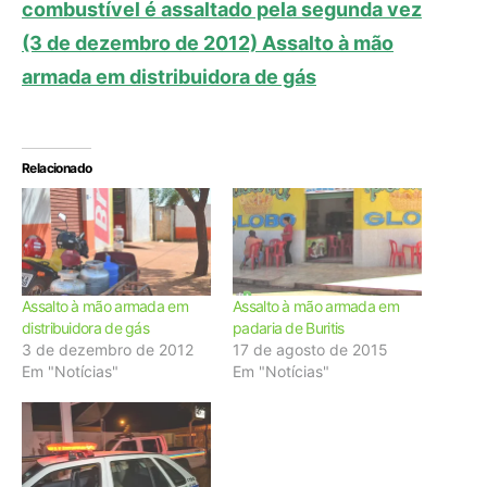
combustível é assaltado pela segunda vez
(3 de dezembro de 2012) Assalto à mão
armada em distribuidora de gás
Relacionado
Assalto à mão armada em
Assalto à mão armada em
distribuidora de gás
padaria de Buritis
3 de dezembro de 2012
17 de agosto de 2015
Em "Notícias"
Em "Notícias"