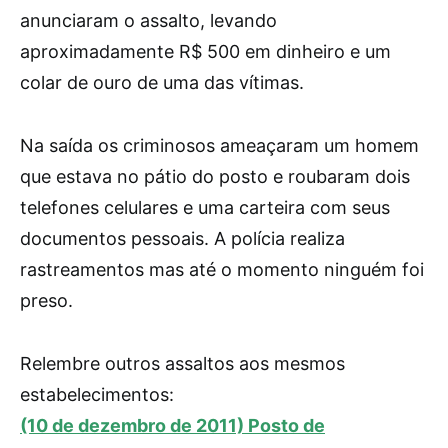
anunciaram o assalto, levando
aproximadamente R$ 500 em dinheiro e um
colar de ouro de uma das vítimas.
Na saída os criminosos ameaçaram um homem
que estava no pátio do posto e roubaram dois
telefones celulares e uma carteira com seus
documentos pessoais. A polícia realiza
rastreamentos mas até o momento ninguém foi
preso.
Relembre outros assaltos aos mesmos
estabelecimentos:
(10 de dezembro de 2011) Posto de