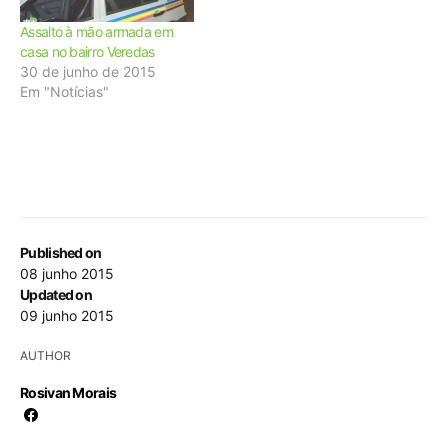
Assalto à mão armada em
casa no bairro Veredas
30 de junho de 2015
Em "Notícias"
Published on
08 junho 2015
Updated on
09 junho 2015
AUTHOR
Rosivan Morais