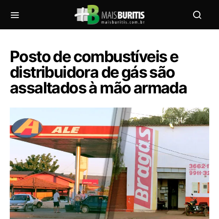
Posto de combustíveis e
distribuidora de gás são
assaltados à mão armada