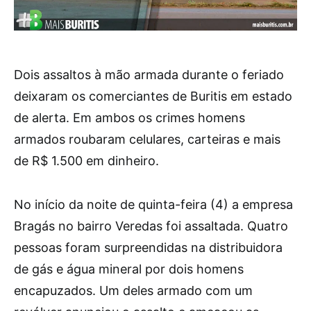
Dois assaltos à mão armada durante o feriado
deixaram os comerciantes de Buritis em estado
de alerta. Em ambos os crimes homens
armados roubaram celulares, carteiras e mais
de R$ 1.500 em dinheiro.
No início da noite de quinta-feira (4) a empresa
Bragás no bairro Veredas foi assaltada. Quatro
pessoas foram surpreendidas na distribuidora
de gás e água mineral por dois homens
encapuzados. Um deles armado com um