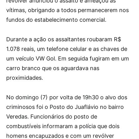
revólver anunciou o assalto e ameaçou as
vítimas, obrigando a todos permanecerem nos
fundos do estabelecimento comercial.
Durante a ação os assaltantes roubaram R$
1.078 reais, um telefone celular e as chaves de
um veículo VW Gol. Em seguida fugiram em um
carro branco que os aguardava nas
proximidades.
No domingo (7) por volta de 19h30 o alvo dos
criminosos foi o Posto do Juaflávio no bairro
Veredas. Funcionários do posto de
combustíveis informaram a polícia que dois
homens encapuzados e com um revólver