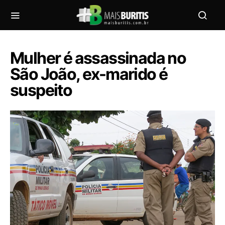
Mulher é assassinada no
São João, ex-marido é
suspeito