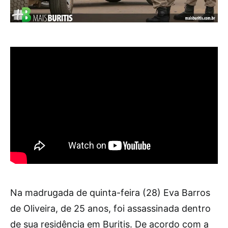
Na madrugada de quinta-feira (28) Eva Barros
de Oliveira, de 25 anos, foi assassinada dentro
de sua residência em Buritis. De acordo com a