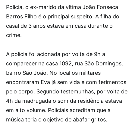
Polícia, o ex-marido da vítima João Fonseca
Barros Filho é o principal suspeito. A filha do
casal de 3 anos estava em casa durante o
crime.
A polícia foi acionada por volta de 9h a
comparecer na casa 1092, rua São Domingos,
bairro São João. No local os militares
encontraram Eva já sem vida e com ferimentos
pelo corpo. Segundo testemunhas, por volta de
4h da madrugada o som da residência estava
em alto volume. Policiais acreditam que a
música teria o objetivo de abafar gritos.