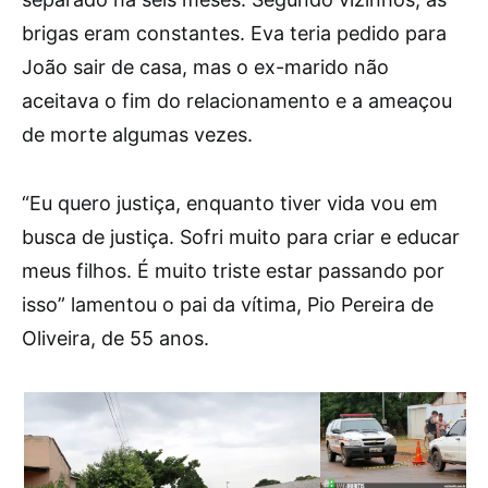
brigas eram constantes. Eva teria pedido para
João sair de casa, mas o ex-marido não
aceitava o fim do relacionamento e a ameaçou
de morte algumas vezes.
“Eu quero justiça, enquanto tiver vida vou em
busca de justiça. Sofri muito para criar e educar
meus filhos. É muito triste estar passando por
isso” lamentou o pai da vítima, Pio Pereira de
Oliveira, de 55 anos.