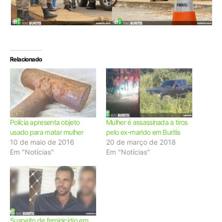
Relacionado
Polícia apresenta objeto
Mulher é assassinada a tiros
usado para matar mulher
pelo ex-marido em Buritis
10 de maio de 2016
20 de março de 2018
Em "Notícias"
Em "Notícias"
Suspeito de feminicídio em