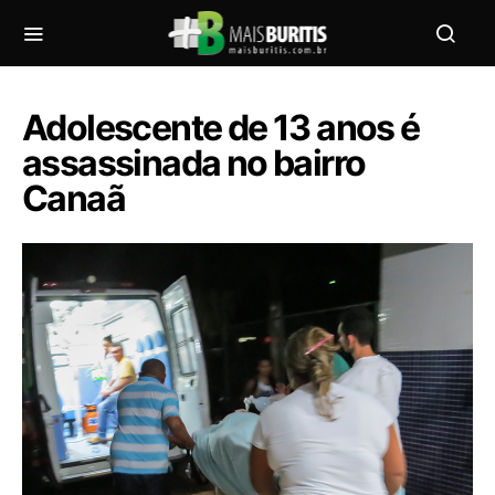
Adolescente de 13 anos é
assassinada no bairro
Canaã