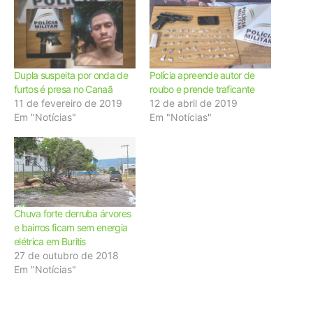
Dupla suspeita por onda de
Polícia apreende autor de
furtos é presa no Canaã
roubo e prende traficante
11 de fevereiro de 2019
12 de abril de 2019
Em "Notícias"
Em "Notícias"
Chuva forte derruba árvores
e bairros ficam sem energia
elétrica em Buritis
27 de outubro de 2018
Em "Notícias"