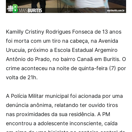
Kamilly Cristiny Rodrigues Fonseca de 13 anos
foi morta com um tiro na cabeça, na Avenida
Urucuia, próximo a Escola Estadual Argemiro
Antônio do Prado, no bairro Canaã em Buritis. O
crime aconteceu na noite de quinta-feira (7) por
volta de 21h.
A Polícia Militar municipal foi acionada por uma
denúncia anônima, relatando ter ouvido tiros
nas proximidades da sua residência. A PM
encontrou a adolescente inconsciente, caída