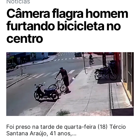
Notícias
Câmera flagra homem
furtando bicicleta no
centro
Foi preso na tarde de quarta-feira (18) Tércio
Santana Araújo, 41 anos,…