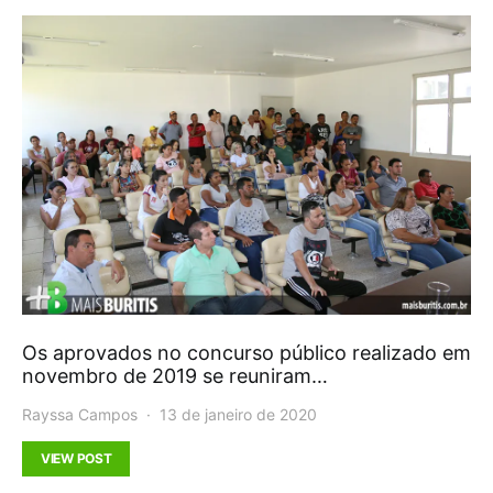
Os aprovados no concurso público realizado em
novembro de 2019 se reuniram…
Rayssa Campos
13 de janeiro de 2020
VIEW POST