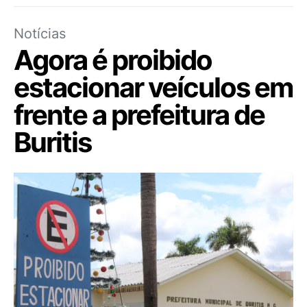
Notícias
Agora é proibido
estacionar veículos em
frente a prefeitura de
Buritis