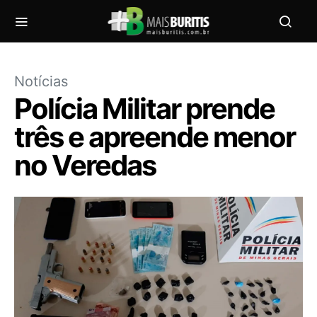
Notícias
Polícia Militar prende
três e apreende menor
no Veredas