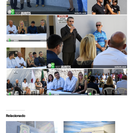
Relacionado