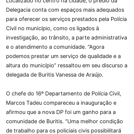
Localizado no centro na cidade, o prédio da
Delegacia conta com espaços mais adequados
para oferecer os serviços prestados pela Polícia
Civil no município, como os ligados à
investigação, ao trânsito, a parte administrativa
e o atendimento a comunidade. “Agora
podemos prestar um serviço de qualidade e a
altura do município” ressaltou em seu discurso a
delegada de Buritis Vanessa de Araújo.
O chefe do 16º Departamento de Polícia Civil,
Marcos Tadeu compareceu a inauguração e
afirmou que a nova DP foi um ganho para a
comunidade de Buritis. “Uma melhor condição
de trabalho para os policiais civis possibilitará