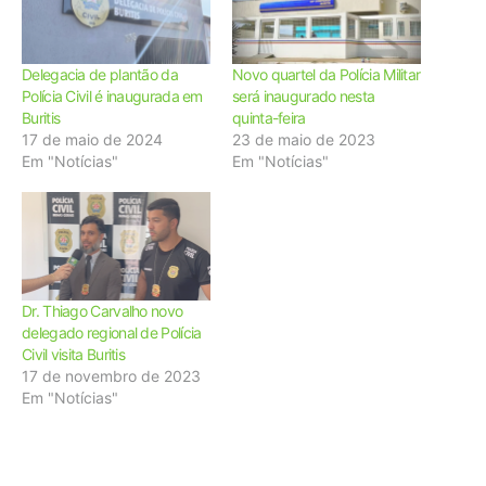
Delegacia de plantão da
Novo quartel da Polícia Militar
Polícia Civil é inaugurada em
será inaugurado nesta
Buritis
quinta-feira
17 de maio de 2024
23 de maio de 2023
Em "Notícias"
Em "Notícias"
Dr. Thiago Carvalho novo
delegado regional de Polícia
Civil visita Buritis
17 de novembro de 2023
Em "Notícias"