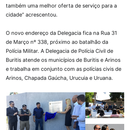
também uma melhor oferta de serviço para a
cidade” acrescentou.
O novo endereço da Delegacia fica na Rua 31
de Março nº 338, próximo ao batalhão da
Polícia Militar. A Delegacia de Polícia Civil de
Buritis atende os municípios de Buritis e Arinos
e trabalha em conjunto com as polícias civis de
Arinos, Chapada Gaúcha, Urucuia e Uruana.