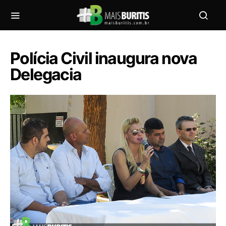
Polícia Civil inaugura nova
Delegacia