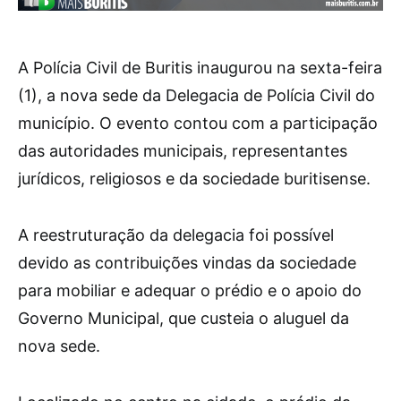
A Polícia Civil de Buritis inaugurou na sexta-feira
(1), a nova sede da Delegacia de Polícia Civil do
município. O evento contou com a participação
das autoridades municipais, representantes
jurídicos, religiosos e da sociedade buritisense.
A reestruturação da delegacia foi possível
devido as contribuições vindas da sociedade
para mobiliar e adequar o prédio e o apoio do
Governo Municipal, que custeia o aluguel da
nova sede.