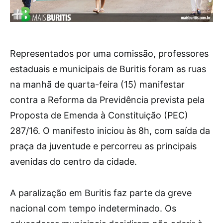
Representados por uma comissão, professores
estaduais e municipais de Buritis foram as ruas
na manhã de quarta-feira (15) manifestar
contra a Reforma da Previdência prevista pela
Proposta de Emenda à Constituição (PEC)
287/16. O manifesto iniciou às 8h, com saída da
praça da juventude e percorreu as principais
avenidas do centro da cidade.
A paralização em Buritis faz parte da greve
nacional com tempo indeterminado. Os