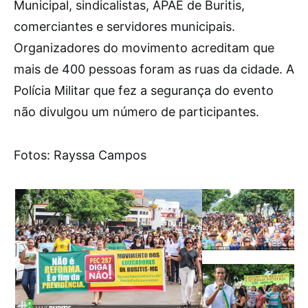
Municipal, sindicalistas, APAE de Buritis,
comerciantes e servidores municipais.
Organizadores do movimento acreditam que
mais de 400 pessoas foram as ruas da cidade. A
Polícia Militar que fez a segurança do evento
não divulgou um número de participantes.
Fotos: Rayssa Campos