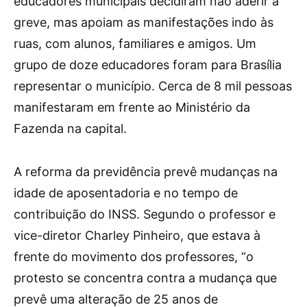
educadores municipais decidiram não aderir à
greve, mas apoiam as manifestações indo às
ruas, com alunos, familiares e amigos. Um
grupo de doze educadores foram para Brasília
representar o município. Cerca de 8 mil pessoas
manifestaram em frente ao Ministério da
Fazenda na capital.
A reforma da previdência prevê mudanças na
idade de aposentadoria e no tempo de
contribuição do INSS. Segundo o professor e
vice-diretor Charley Pinheiro, que estava à
frente do movimento dos professores, “o
protesto se concentra contra a mudança que
prevê uma alteração de 25 anos de