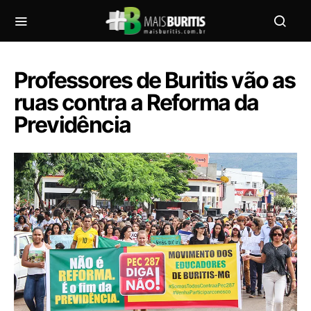
Professores de Buritis vão as
ruas contra a Reforma da
Previdência