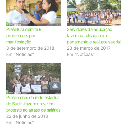
Prefeitura demite 8
Servidores da educação
professores por
fazem paralisação por
manifestação
pagamento e reajuste salarial
3 de setembro de 2018
23 de março de 2017
Em "Notícias"
Em "Notícias"
Professores da rede estadual
de Buritis fazem greve em
protesto ao atraso de salários
22 de junho de 2018
Em "Notícias"