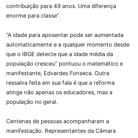
contribuição para 49 anos. Uma diferença
enorme para classe”.
“A idade para aposentar pode ser aumentada
automaticamente e a qualquer momento desde
que o IBGE detecte que a idade média da
população cresceu” pontuou o matemático e
manifestante, Edvardes Fonseca. Outra
ressalva feita em sua fala é que a reforma
atinge não apenas os educadores, mas a
população no geral.
Centenas de pessoas acompanharam a
manifestação. Representantes da Câmara