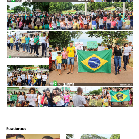
Relacionado