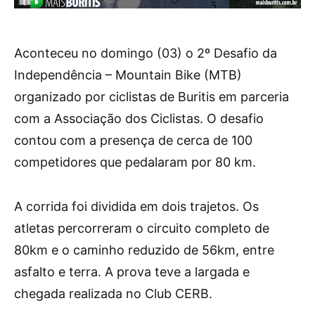
Aconteceu no domingo (03) o 2º Desafio da
Independência – Mountain Bike (MTB)
organizado por ciclistas de Buritis em parceria
com a Associação dos Ciclistas. O desafio
contou com a presença de cerca de 100
competidores que pedalaram por 80 km.
A corrida foi dividida em dois trajetos. Os
atletas percorreram o circuito completo de
80km e o caminho reduzido de 56km, entre
asfalto e terra. A prova teve a largada e
chegada realizada no Club CERB.