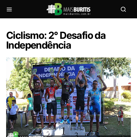
Ciclismo: 2° Desafio da
Independência