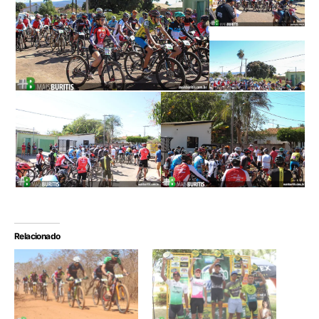
Relacionado