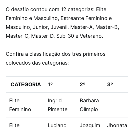
O desafio contou com 12 categorias: Elite
Feminino e Masculino, Estreante Feminino e
Masculino, Junior, Juvenil, Master-A, Master-B,
Master-C, Master-D, Sub-30 e Veterano.
Confira a classificação dos três primeiros
colocados das categorias:
CATEGORIA
1º
2º
3º
Elite
Ingrid
Barbara
Feminino
Pimentel
Olímpio
Elite
Luciano
Joaquim
Jhonata