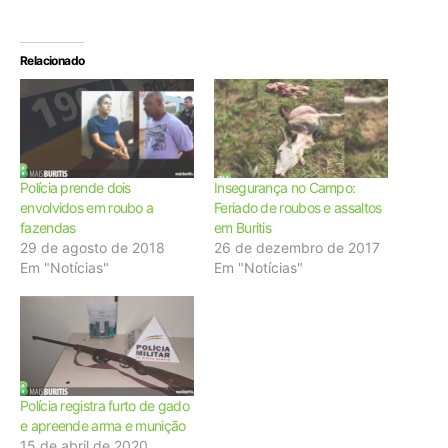
Relacionado
Polícia prende dois
Insegurança no Campo:
envolvidos em roubo a
Feriado de roubos e assaltos
fazendas
em Buritis
29 de agosto de 2018
26 de dezembro de 2017
Em "Notícias"
Em "Notícias"
Polícia registra furto de gado
e apreende arma e munição
15 de abril de 2020