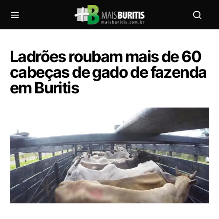
Ladrões roubam mais de 60
cabeças de gado de fazenda
em Buritis