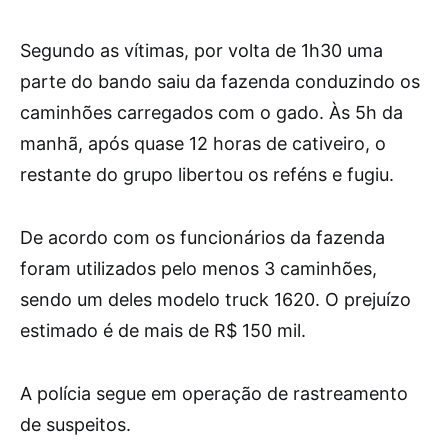
Segundo as vítimas, por volta de 1h30 uma
parte do bando saiu da fazenda conduzindo os
caminhões carregados com o gado. Às 5h da
manhã, após quase 12 horas de cativeiro, o
restante do grupo libertou os reféns e fugiu.
De acordo com os funcionários da fazenda
foram utilizados pelo menos 3 caminhões,
sendo um deles modelo truck 1620. O prejuízo
estimado é de mais de R$ 150 mil.
A polícia segue em operação de rastreamento
de suspeitos.