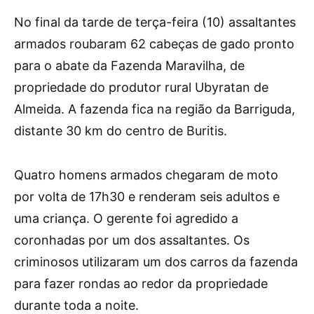
No final da tarde de terça-feira (10) assaltantes
armados roubaram 62 cabeças de gado pronto
para o abate da Fazenda Maravilha, de
propriedade do produtor rural Ubyratan de
Almeida. A fazenda fica na região da Barriguda,
distante 30 km do centro de Buritis.
Quatro homens armados chegaram de moto
por volta de 17h30 e renderam seis adultos e
uma criança. O gerente foi agredido a
coronhadas por um dos assaltantes. Os
criminosos utilizaram um dos carros da fazenda
para fazer rondas ao redor da propriedade
durante toda a noite.