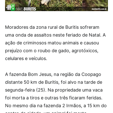
Moradores da zona rural de Buritis sofreram
uma onda de assaltos neste feriado de Natal. A
ação de criminosos matou animais e causou
prejuízo com o roubo de gado, agrotóxicos,
celulares e veículos.
A fazenda Bom Jesus, na região da Coopago
distante 50 km de Buritis, foi alvo na tarde de
segunda-feira (25). Na propriedade uma vaca
foi morta a tiros e outras três ficaram feridas.
No mesmo dia na fazenda 2 Irmãos, a 15 km do