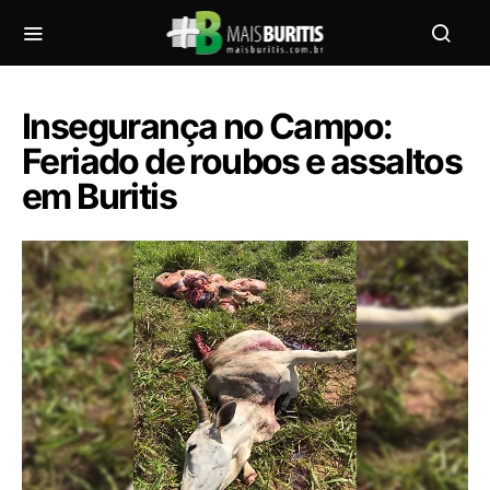
Insegurança no Campo:
Feriado de roubos e assaltos
em Buritis