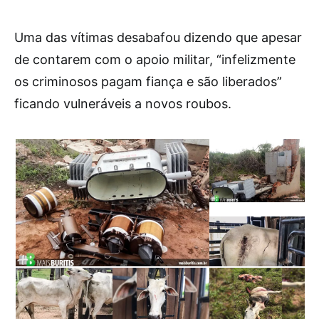
Uma das vítimas desabafou dizendo que apesar
de contarem com o apoio militar, “infelizmente
os criminosos pagam fiança e são liberados”
ficando vulneráveis a novos roubos.