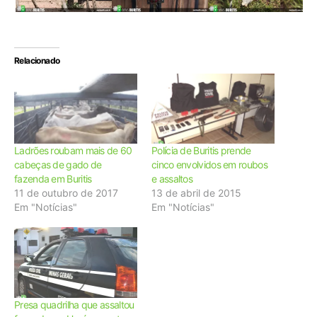
Relacionado
Ladrões roubam mais de 60
Polícia de Buritis prende
cabeças de gado de
cinco envolvidos em roubos
fazenda em Buritis
e assaltos
11 de outubro de 2017
13 de abril de 2015
Em "Notícias"
Em "Notícias"
Presa quadrilha que assaltou