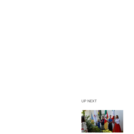
UP NEXT