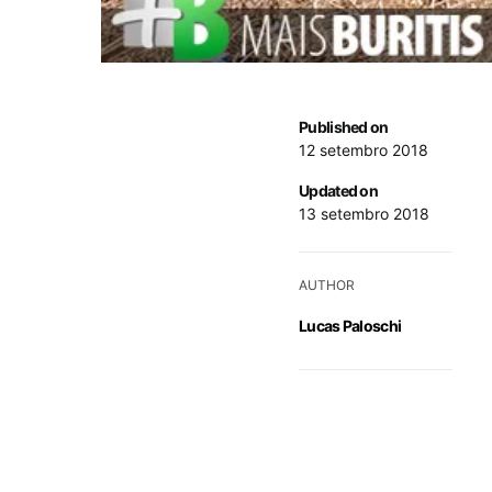
Published on
12 setembro 2018
Updated on
13 setembro 2018
AUTHOR
Lucas Paloschi