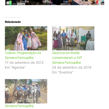
Relacionado
Cultura: Programação da
Gaúchos em Buritis
Semana Farroupilha
comemoraram a 34ª
17 de setembro de 2012
Semana Farroupilha
Em "Agenda"
24 de setembro de 2019
Em "Eventos"
Semana Farroupilha