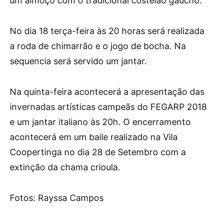
um almoço com o tradicional costelão gaúcho.
No dia 18 terça-feira às 20 horas será realizada
a roda de chimarrão e o jogo de bocha. Na
sequencia será servido um jantar.
Na quinta-feira acontecerá a apresentação das
invernadas artísticas campeãs do FEGARP 2018
e um jantar italiano às 20h. O encerramento
acontecerá em um baile realizado na Vila
Coopertinga no dia 28 de Setembro com a
extinção da chama crioula.
Fotos: Rayssa Campos