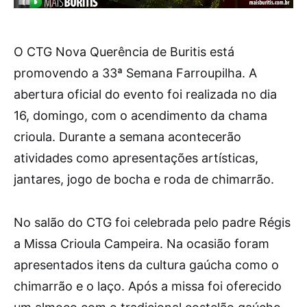
O CTG Nova Querência de Buritis está
promovendo a 33ª Semana Farroupilha. A
abertura oficial do evento foi realizada no dia
16, domingo, com o acendimento da chama
crioula. Durante a semana acontecerão
atividades como apresentações artísticas,
jantares, jogo de bocha e roda de chimarrão.
No salão do CTG foi celebrada pelo padre Régis
a Missa Crioula Campeira. Na ocasião foram
apresentados itens da cultura gaúcha como o
chimarrão e o laço. Após a missa foi oferecido