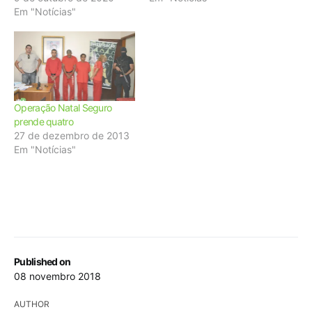
Em "Notícias"
Operação Natal Seguro
prende quatro
27 de dezembro de 2013
Em "Notícias"
Published on
08 novembro 2018
AUTHOR