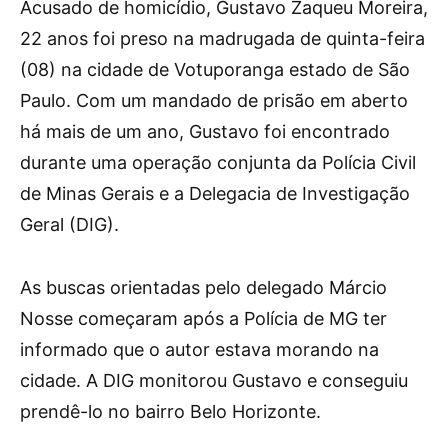
Acusado de homicídio, Gustavo Zaqueu Moreira,
22 anos foi preso na madrugada de quinta-feira
(08) na cidade de Votuporanga estado de São
Paulo. Com um mandado de prisão em aberto
há mais de um ano, Gustavo foi encontrado
durante uma operação conjunta da Polícia Civil
de Minas Gerais e a Delegacia de Investigação
Geral (DIG).
As buscas orientadas pelo delegado Márcio
Nosse começaram após a Polícia de MG ter
informado que o autor estava morando na
cidade. A DIG monitorou Gustavo e conseguiu
prendê-lo no bairro Belo Horizonte.