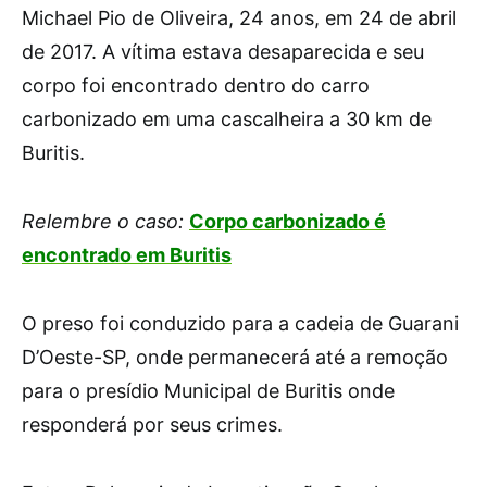
Michael Pio de Oliveira, 24 anos, em 24 de abril
de 2017. A vítima estava desaparecida e seu
corpo foi encontrado dentro do carro
carbonizado em uma cascalheira a 30 km de
Buritis.
Relembre o caso:
Corpo carbonizado é
encontrado em Buritis
O preso foi conduzido para a cadeia de Guarani
D’Oeste-SP, onde permanecerá até a remoção
para o presídio Municipal de Buritis onde
responderá por seus crimes.