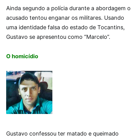
Ainda segundo a polícia durante a abordagem o
acusado tentou enganar os militares. Usando
uma identidade falsa do estado de Tocantins,
Gustavo se apresentou como “Marcelo”.
O homicídio
Gustavo confessou ter matado e queimado