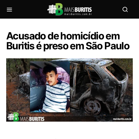
Acusado de homicídio em
Buritis é preso em São Paulo