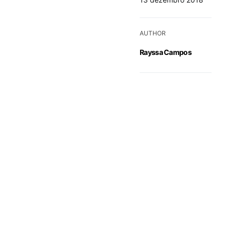
AUTHOR
Rayssa Campos