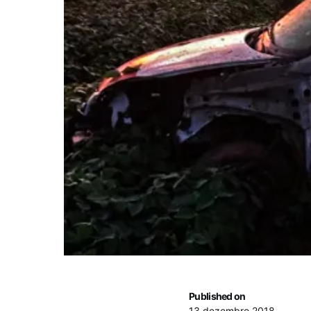
Published on
13 dezembro 2018