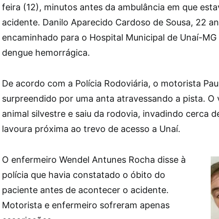
feira (12), minutos antes da ambulância em que esta
acidente. Danilo Aparecido Cardoso de Sousa, 22 an
encaminhado para o Hospital Municipal de Unaí-MG
dengue hemorrágica.
De acordo com a Polícia Rodoviária, o motorista Pau
surpreendido por uma anta atravessando a pista. O v
animal silvestre e saiu da rodovia, invadindo cerca
lavoura próxima ao trevo de acesso a Unaí.
O enfermeiro Wendel Antunes Rocha disse à
polícia que havia constatado o óbito do
paciente antes de acontecer o acidente.
Motorista e enfermeiro sofreram apenas