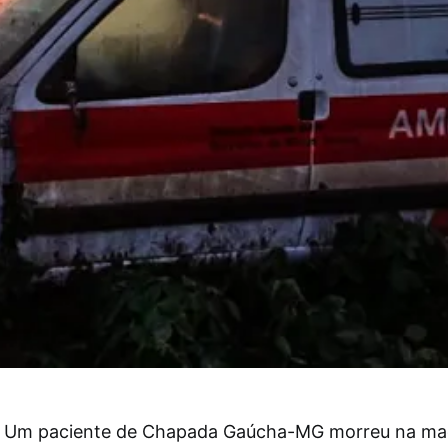
Um paciente de Chapada Gaúcha-MG morreu na mad