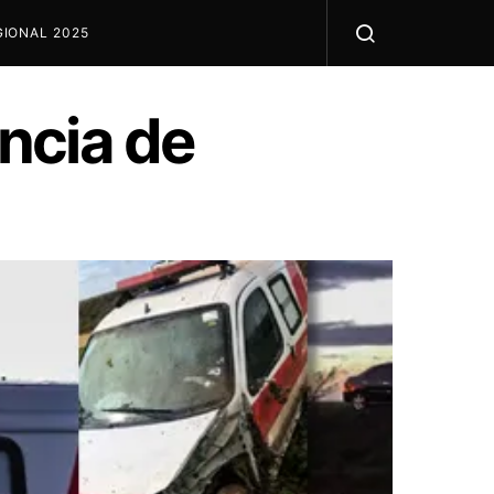
IONAL 2025
ncia de