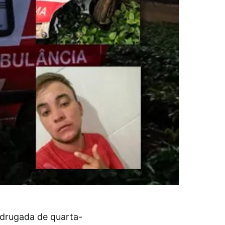
rugada de quarta-