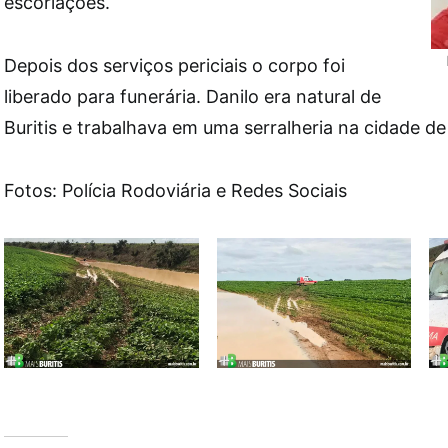
escoriações.
Depois dos serviços periciais o corpo foi
liberado para funerária. Danilo era natural de
Buritis e trabalhava em uma serralheria na cidade 
Fotos: Polícia Rodoviária e Redes Sociais