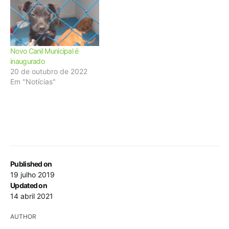
Novo Canil Municipal é
inaugurado
20 de outubro de 2022
Em "Notícias"
Published on
19 julho 2019
Updated on
14 abril 2021
AUTHOR