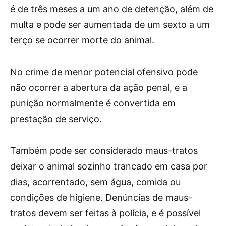
é de três meses a um ano de detenção, além de
multa e pode ser aumentada de um sexto a um
terço se ocorrer morte do animal.
No crime de menor potencial ofensivo pode
não ocorrer a abertura da ação penal, e a
punição normalmente é convertida em
prestação de serviço.
Também pode ser considerado maus-tratos
deixar o animal sozinho trancado em casa por
dias, acorrentado, sem água, comida ou
condições de higiene. Denúncias de maus-
tratos devem ser feitas à polícia, e é possível