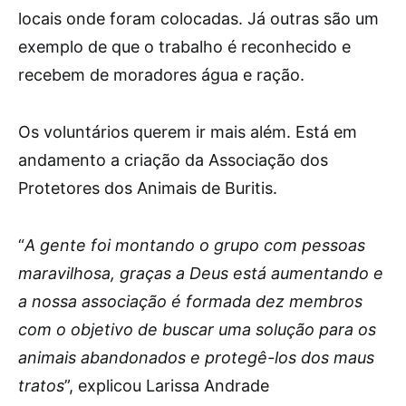
locais onde foram colocadas. Já outras são um
exemplo de que o trabalho é reconhecido e
recebem de moradores água e ração.
Os voluntários querem ir mais além. Está em
andamento a criação da Associação dos
Protetores dos Animais de Buritis.
“
A gente foi montando o grupo com pessoas
maravilhosa, graças a Deus está aumentando e
a nossa associação é formada dez membros
com o objetivo de buscar uma solução para os
animais abandonados e protegê-los dos maus
tratos
”, explicou Larissa Andrade