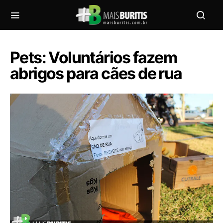
Pets: Voluntários fazem
abrigos para cães de rua