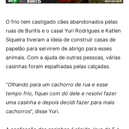
O frio tem castigado cães abandonados pelas
ruas de Buritis e o casal Yuri Rodrigues e Katlen
Siqueira tiveram a ideia de construir casas de
papelão para servirem de abrigo para esses
animais. Com a ajuda de outras pessoas, várias
casinhas foram espalhadas pelas calçadas.
“
Olhando para um cachorro de rua e esse
tempo frio, fiquei com dó dele e resolvi fazer
uma casinha e depois decidi fazer para mais
cachorros
”, disse Yuri.