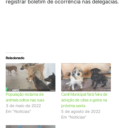
registrar boletim de ocorrência nas delegacias.
Relacionado
População reclama de
Canil Municipal fará feira de
animais soltos nas ruas
adoção de cães e gatos na
3 de maio de 2022
próxima sexta
Em "Notícias"
5 de agosto de 2022
Em "Notícias"