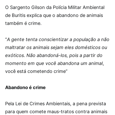
O Sargento Gilson da Polícia Militar Ambiental
de Buritis explica que o abandono de animais
também é crime.
“
A gente tenta conscientizar a população a não
maltratar os animais sejam eles domésticos ou
exóticos. Não abandoná-los, pois a partir do
momento em que você abandona um animal
,
você está cometendo crime”
Abandono é crime
Pela Lei de Crimes Ambientais, a pena prevista
para quem comete maus-tratos contra animais