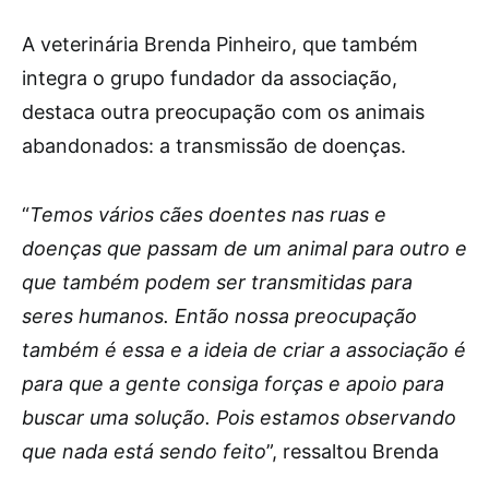
A veterinária Brenda Pinheiro, que também
integra o grupo fundador da associação,
destaca outra preocupação com os animais
abandonados: a transmissão de doenças.
“
Temos vários cães doentes nas ruas e
doenças que passam de um animal para outro e
que também podem ser transmitidas para
seres humanos. Então nossa preocupação
também é essa e a ideia de criar a associação é
para que a gente consiga forças e apoio para
buscar uma solução. Pois estamos observando
que nada está sendo feito
”, ressaltou Brenda