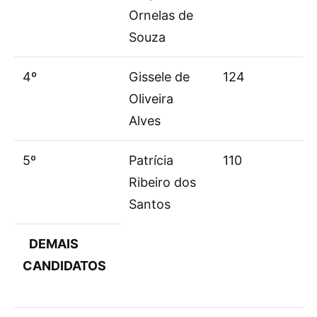
Ornelas de
Souza
4º
Gissele de
124
Oliveira
Alves
5º
Patrícia
110
Ribeiro dos
Santos
DEMAIS
CANDIDATOS