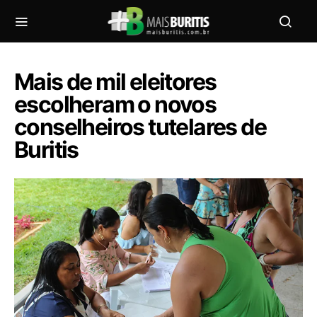
Mais de mil eleitores
escolheram o novos
conselheiros tutelares de
Buritis