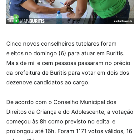
Cinco novos conselheiros tutelares foram
eleitos no domingo (6) para atuar em Buritis.
Mais de mil e cem pessoas passaram no prédio
da prefeitura de Buritis para votar em dois dos
dezenove candidatos ao cargo.
De acordo com o Conselho Municipal dos
Direitos da Criança e do Adolescente, a votação
começou às 8h como previsto no edital e
prolongou até 16h. Foram 1171 votos válidos, 16