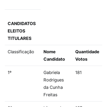
CANDIDATOS
ELEITOS
TITULARES
Classificação
Nome
Quantidade
Candidato
Votos
1º
Gabriela
181
Rodrigues
da Cunha
Freitas