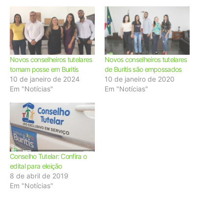
Novos conselheiros tutelares
Novos conselheiros tutelares
tomam posse em Buritis
de Buritis são empossados
10 de janeiro de 2024
10 de janeiro de 2020
Em "Notícias"
Em "Notícias"
Conselho Tutelar: Confira o
edital para eleição
8 de abril de 2019
Em "Notícias"