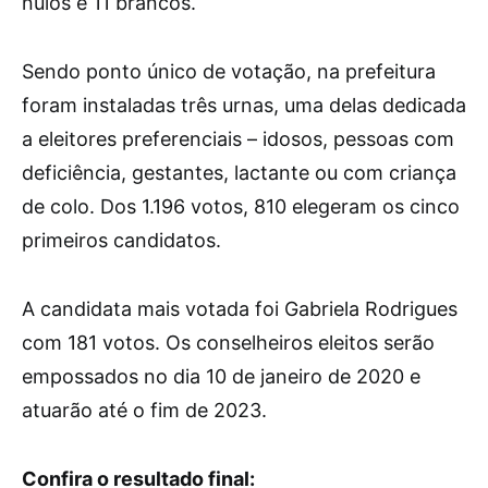
nulos e 11 brancos.
Sendo ponto único de votação, na prefeitura
foram instaladas três urnas, uma delas dedicada
a eleitores preferenciais – idosos, pessoas com
deficiência, gestantes, lactante ou com criança
de colo. Dos 1.196 votos, 810 elegeram os cinco
primeiros candidatos.
A candidata mais votada foi Gabriela Rodrigues
com 181 votos. Os conselheiros eleitos serão
empossados no dia 10 de janeiro de 2020 e
atuarão até o fim de 2023.
Confira o resultado final: