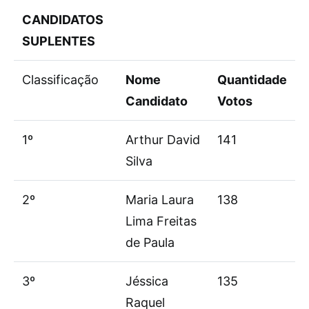
CANDIDATOS
SUPLENTES
Classificação
Nome
Quantidade
Candidato
Votos
1º
Arthur David
141
Silva
2º
Maria Laura
138
Lima Freitas
de Paula
3º
Jéssica
135
Raquel