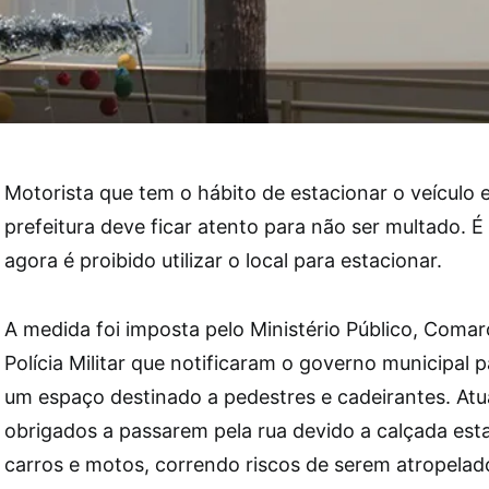
Motorista que tem o hábito de estacionar o veículo 
prefeitura deve ficar atento para não ser multado. É 
agora é proibido utilizar o local para estacionar.
A medida foi imposta pelo Ministério Público, Comarc
Polícia Militar que notificaram o governo municipal 
um espaço destinado a pedestres e cadeirantes. Atu
obrigados a passarem pela rua devido a calçada est
carros e motos, correndo riscos de serem atropelad