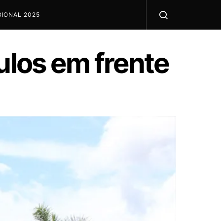
IONAL 2025
ulos em frente