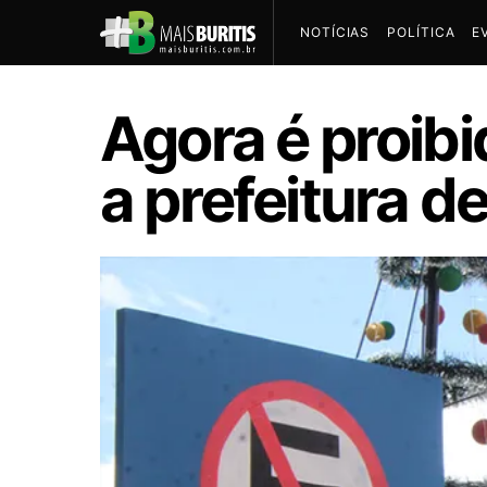
NOTÍCIAS
POLÍTICA
E
Agora é proibi
a prefeitura de