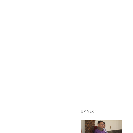
UP NEXT