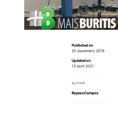
Published on
20 dezembro 2019
Updated on
13 abril 2021
AUTHOR
Rayssa Campos