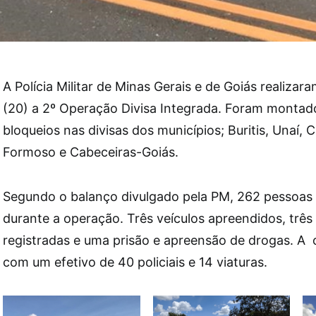
A Polícia Militar de Minas Gerais e de Goiás realizara
(20) a 2º Operação Divisa Integrada. Foram montad
bloqueios nas divisas dos municípios; Buritis, Unaí,
Formoso e Cabeceiras-Goiás.
Segundo o balanço divulgado pela PM, 262 pessoas
durante a operação. Três veículos apreendidos, três
registradas e uma prisão e apreensão de drogas. A
com um efetivo de 40 policiais e 14 viaturas.