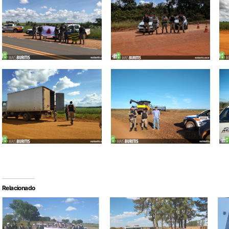
Relacionado