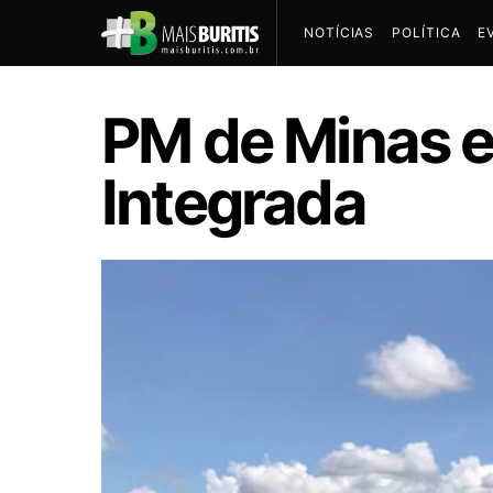
NOTÍCIAS
POLÍTICA
E
PM de Minas e
Integrada