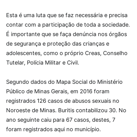
Esta é uma luta que se faz necessária e precisa
contar com a participação de toda a sociedade.
É importante que se faça denúncia nos órgãos
de segurança e proteção das crianças e
adolescentes, como o próprio Creas, Conselho
Tutelar, Polícia Militar e Civil.
Segundo dados do Mapa Social do Ministério
Público de Minas Gerais, em 2016 foram
registrados 126 casos de abusos sexuais no
Noroeste de Minas. Buritis contabilizou 30. No
ano seguinte caiu para 67 casos, destes, 7
foram registrados aqui no município.