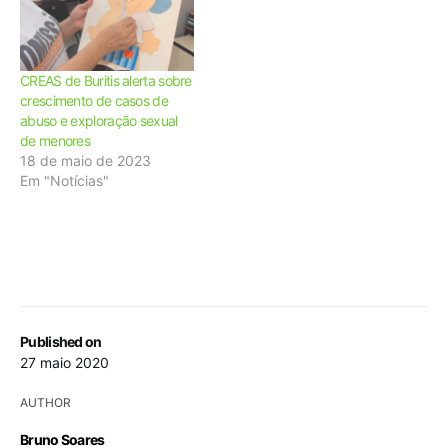
CREAS de Buritis alerta sobre
crescimento de casos de
abuso e exploração sexual
de menores
18 de maio de 2023
Em "Notícias"
Published on
27 maio 2020
AUTHOR
Bruno Soares