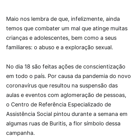
Maio nos lembra de que, infelizmente, ainda
temos que combater um mal que atinge muitas
crianças e adolescentes, bem como a seus
familiares: o abuso e a exploração sexual.
No dia 18 são feitas ações de conscientização
em todo o país. Por causa da pandemia do novo
coronavírus que resultou na suspensão das
aulas e eventos com aglomeração de pessoas,
o Centro de Referência Especializado de
Assistência Social pintou durante a semana em
algumas ruas de Buritis, a flor símbolo dessa
campanha.