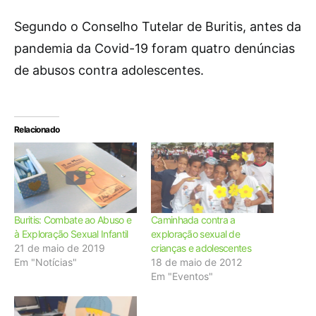
Segundo o Conselho Tutelar de Buritis, antes da
pandemia da Covid-19 foram quatro denúncias
de abusos contra adolescentes.
Relacionado
Buritis: Combate ao Abuso e
Caminhada contra a
à Exploração Sexual Infantil
exploração sexual de
21 de maio de 2019
crianças e adolescentes
Em "Notícias"
18 de maio de 2012
Em "Eventos"