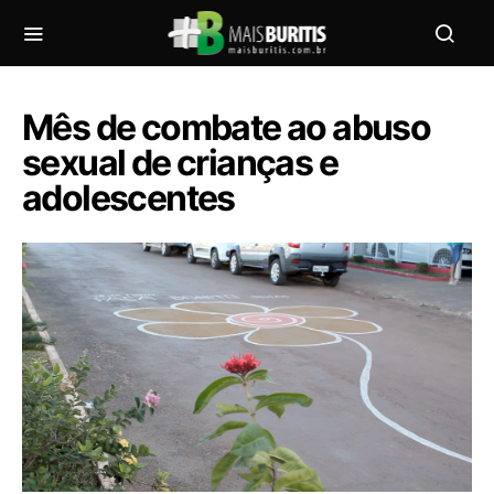
Mês de combate ao abuso
sexual de crianças e
adolescentes