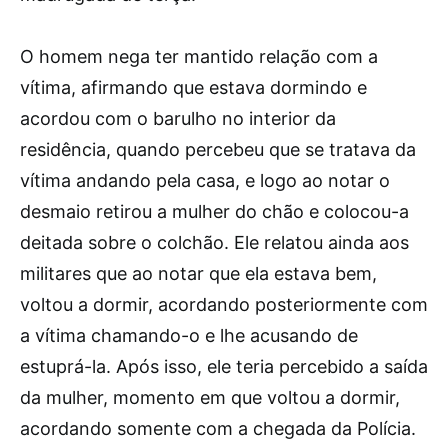
O homem nega ter mantido relação com a
vítima, afirmando que estava dormindo e
acordou com o barulho no interior da
residência, quando percebeu que se tratava da
vítima andando pela casa, e logo ao notar o
desmaio retirou a mulher do chão e colocou-a
deitada sobre o colchão. Ele relatou ainda aos
militares que ao notar que ela estava bem,
voltou a dormir, acordando posteriormente com
a vítima chamando-o e lhe acusando de
estuprá-la. Após isso, ele teria percebido a saída
da mulher, momento em que voltou a dormir,
acordando somente com a chegada da Polícia.