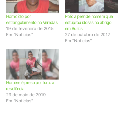
Homicídio por
Polícia prende homem que
estrangulamento no Veredas
estuprou idosas no abrigo
19 de fevereiro de 2015
em Buritis
Em "Notícias"
27 de outubro de 2017
Em "Notícias"
Homem é preso por furto a
residência
23 de maio de 2019
Em "Notícias"