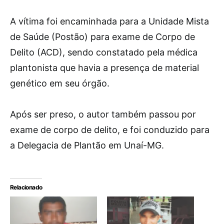
A vítima foi encaminhada para a Unidade Mista
de Saúde (Postão) para exame de Corpo de
Delito (ACD), sendo constatado pela médica
plantonista que havia a presença de material
genético em seu órgão.
Após ser preso, o autor também passou por
exame de corpo de delito, e foi conduzido para
a Delegacia de Plantão em Unaí-MG.
Relacionado