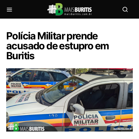
Polícia Militar prende
acusado de estupro em
Buritis