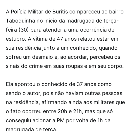
A Polícia Militar de Buritis compareceu ao bairro
Taboquinha no início da madrugada de terça-
feira (30) para atender a uma ocorrência de
estupro. A vítima de 47 anos relatou estar em
sua residência junto a um conhecido, quando
sofreu um desmaio e, ao acordar, percebeu os
sinais do crime em suas roupas e em seu corpo.
Ela apontou o conhecido de 37 anos como
sendo o autor, pois não haviam outras pessoas
na residência, afirmando ainda aos militares que
o fato ocorreu entre 20h e 21h, mas que só
conseguiu acionar a PM por volta de 1h da
madrugada de terça.