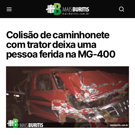
Colisão de caminhonete
com trator deixa uma
pessoa ferida na MG-400