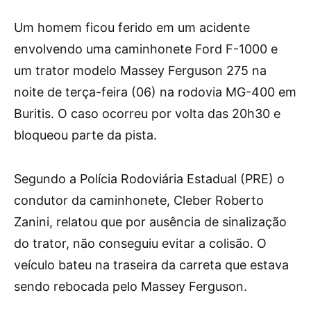
Um homem ficou ferido em um acidente
envolvendo uma caminhonete Ford F-1000 e
um trator modelo Massey Ferguson 275 na
noite de terça-feira (06) na rodovia MG-400 em
Buritis. O caso ocorreu por volta das 20h30 e
bloqueou parte da pista.
Segundo a Polícia Rodoviária Estadual (PRE) o
condutor da caminhonete, Cleber Roberto
Zanini, relatou que por ausência de sinalização
do trator, não conseguiu evitar a colisão. O
veículo bateu na traseira da carreta que estava
sendo rebocada pelo Massey Ferguson.