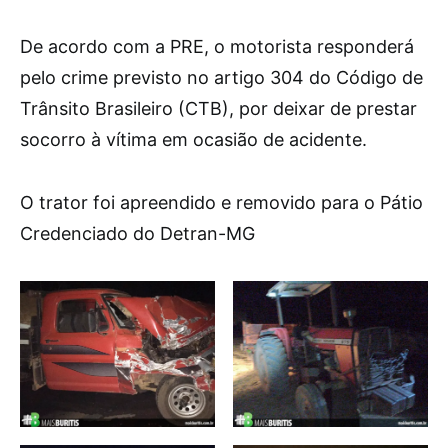
De acordo com a PRE, o motorista responderá
pelo crime previsto no artigo 304 do Código de
Trânsito Brasileiro (CTB), por deixar de prestar
socorro à vítima em ocasião de acidente.
O trator foi apreendido e removido para o Pátio
Credenciado do Detran-MG