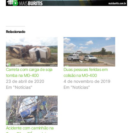
Relacionado
Carreta com carga de soja
Duas pessoas feridas em
tomba na MG-400
colisão na MG-400
23 de abril de 2020
4 de novembro de 2019
Em "Notícias"
Em "Notícias"
Acidente com caminhão na