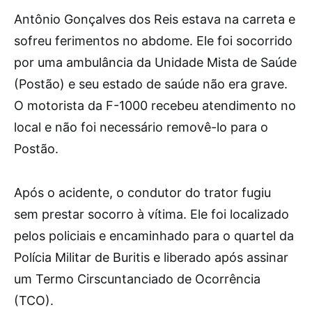
Antônio Gonçalves dos Reis estava na carreta e
sofreu ferimentos no abdome. Ele foi socorrido
por uma ambulância da Unidade Mista de Saúde
(Postão) e seu estado de saúde não era grave.
O motorista da F-1000 recebeu atendimento no
local e não foi necessário removê-lo para o
Postão.
Após o acidente, o condutor do trator fugiu
sem prestar socorro à vítima. Ele foi localizado
pelos policiais e encaminhado para o quartel da
Polícia Militar de Buritis e liberado após assinar
um Termo Cirscuntanciado de Ocorrência
(TCO).