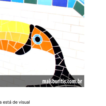
 está de visual