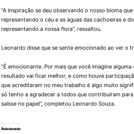
“A inspiração se deu observando o nosso bioma que 
representando o céu e as águas das cachoeiras e dos
representando a nossa flora”, ressaltou.
Leonardo disse que se sente emocionado ao ver o tr
“É emocionante. Por mais que você imagine alguma 
resultado vai ficar melhor, e como houve participaç
que acreditaram no meu trabalho é algo muito signif
só tenho a agradecer a todos que contribuíram para
saísse no papel”, completou Leonardo Souza.
Relacionado