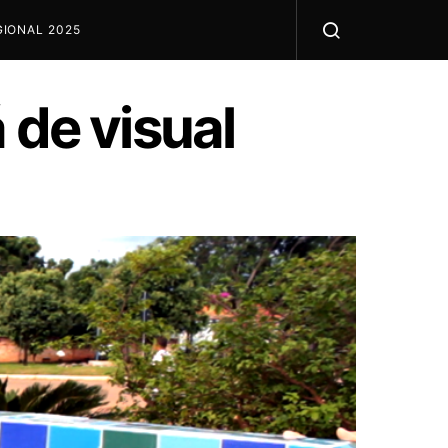
IONAL 2025
 de visual