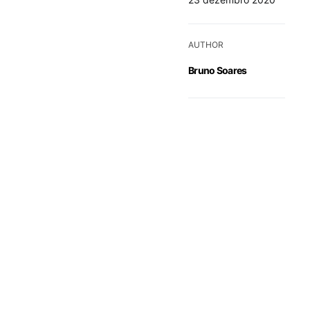
AUTHOR
Bruno Soares