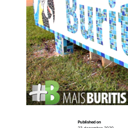
Published on
23 dezembro 2020