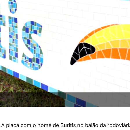
A placa com o nome de Buritis no balão da rodoviária