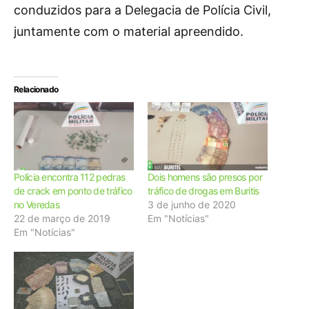
conduzidos para a Delegacia de Polícia Civil,
juntamente com o material apreendido.
Relacionado
Polícia encontra 112 pedras
Dois homens são presos por
de crack em ponto de tráfico
tráfico de drogas em Buritis
no Veredas
3 de junho de 2020
22 de março de 2019
Em "Notícias"
Em "Notícias"