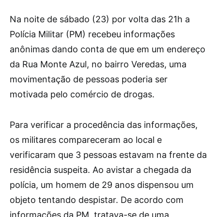
Na noite de sábado (23) por volta das 21h a
Polícia Militar (PM) recebeu informações
anônimas dando conta de que em um endereço
da Rua Monte Azul, no bairro Veredas, uma
movimentação de pessoas poderia ser
motivada pelo comércio de drogas.
Para verificar a procedência das informações,
os militares compareceram ao local e
verificaram que 3 pessoas estavam na frente da
residência suspeita. Ao avistar a chegada da
polícia, um homem de 29 anos dispensou um
objeto tentando despistar. De acordo com
informações da PM, tratava-se de uma