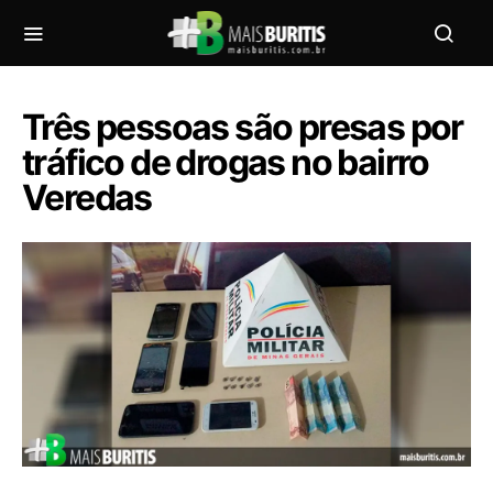
Três pessoas são presas por
tráfico de drogas no bairro
Veredas