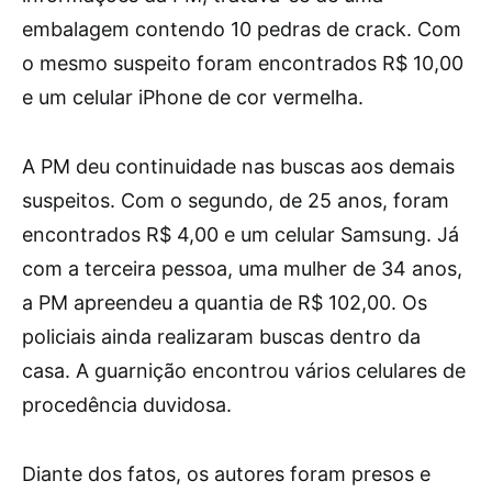
embalagem contendo 10 pedras de crack. Com
o mesmo suspeito foram encontrados R$ 10,00
e um celular iPhone de cor vermelha.
A PM deu continuidade nas buscas aos demais
suspeitos. Com o segundo, de 25 anos, foram
encontrados R$ 4,00 e um celular Samsung. Já
com a terceira pessoa, uma mulher de 34 anos,
a PM apreendeu a quantia de R$ 102,00. Os
policiais ainda realizaram buscas dentro da
casa. A guarnição encontrou vários celulares de
procedência duvidosa.
Diante dos fatos, os autores foram presos e