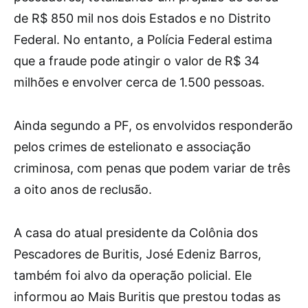
de R$ 850 mil nos dois Estados e no Distrito
Federal. No entanto, a Polícia Federal estima
que a fraude pode atingir o valor de R$ 34
milhões e envolver cerca de 1.500 pessoas.
Ainda segundo a PF, os envolvidos responderão
pelos crimes de estelionato e associação
criminosa, com penas que podem variar de três
a oito anos de reclusão.
A casa do atual presidente da Colônia dos
Pescadores de Buritis, José Edeniz Barros,
também foi alvo da operação policial. Ele
informou ao Mais Buritis que prestou todas as