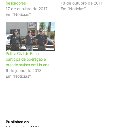
pescadores
18 de outubro de 2011
17 de outubro de 2017
Em "Notícias"
Em "Notícias"
Polícia Civil de Buritis
participa de operação e
prende mulher em Uruana
6 de junho de 2013
Em "Notícias"
Published on