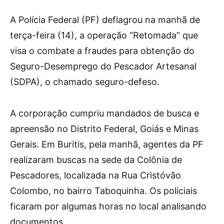
A Polícia Federal (PF) deflagrou na manhã de
terça-feira (14), a operação “Retomada” que
visa o combate a fraudes para obtenção do
Seguro-Desemprego do Pescador Artesanal
(SDPA), o chamado seguro-defeso.
A corporação cumpriu mandados de busca e
apreensão no Distrito Federal, Goiás e Minas
Gerais. Em Buritis, pela manhã, agentes da PF
realizaram buscas na sede da Colônia de
Pescadores, localizada na Rua Cristóvão
Colombo, no bairro Taboquinha. Os policiais
ficaram por algumas horas no local analisando
documentos.