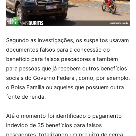
Segundo as investigações, os suspeitos usavam
documentos falsos para a concessão do
benefício para falsos pescadores e também
para pessoas que já recebem outros benefícios
sociais do Governo Federal, como, por exemplo,
o Bolsa Família ou aqueles que possuem outra
fonte de renda.
Até o momento foi identificado o pagamento
indevido de 35 benefícios para falsos
pescadores, totalizando um prejuízo de cerca