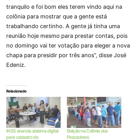
tranquilo e foi bom eles terem vindo aqui na
colônia para mostrar que a gente está
trabalhando certinho. A gente já tinha uma
reunião hoje mesmo para prestar contas, pois
no domingo vai ter votação para eleger a nova
chapa para presidir por três anos”, disse José
Edeniz.
Relacionado
INSS anuncia sistema digital
Eleição na Colônia dos
para cadastro de
Pescadores