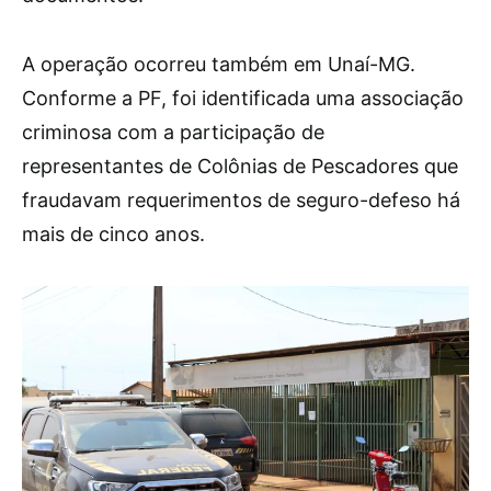
A operação ocorreu também em Unaí-MG.
Conforme a PF, foi identificada uma associação
criminosa com a participação de
representantes de Colônias de Pescadores que
fraudavam requerimentos de seguro-defeso há
mais de cinco anos.