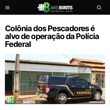
Colônia dos Pescadores é
alvo de operação da Polícia
Federal