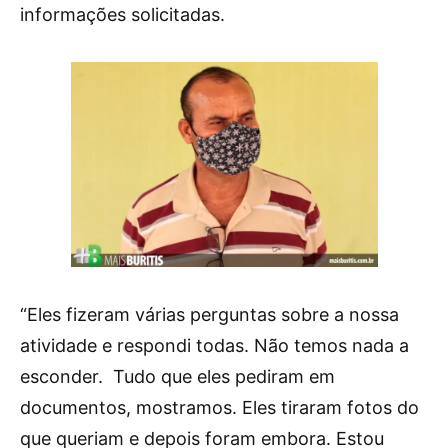
informações solicitadas.
“Eles fizeram várias perguntas sobre a nossa
atividade e respondi todas. Não temos nada a
esconder. Tudo que eles pediram em
documentos, mostramos. Eles tiraram fotos do
que queriam e depois foram embora. Estou