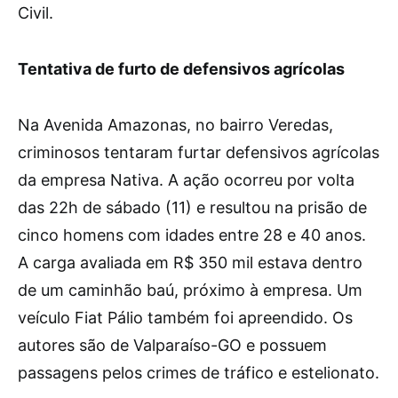
Civil.
Tentativa de furto de defensivos agrícolas
Na Avenida Amazonas, no bairro Veredas,
criminosos tentaram furtar defensivos agrícolas
da empresa Nativa. A ação ocorreu por volta
das 22h de sábado (11) e resultou na prisão de
cinco homens com idades entre 28 e 40 anos.
A carga avaliada em R$ 350 mil estava dentro
de um caminhão baú, próximo à empresa. Um
veículo Fiat Pálio também foi apreendido. Os
autores são de Valparaíso-GO e possuem
passagens pelos crimes de tráfico e estelionato.