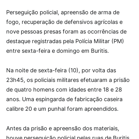
Perseguição policial, apreensão de arma de
fogo, recuperação de defensivos agrícolas e
nove pessoas presas foram as ocorrências de
destaque registradas pela Polícia Militar (PM)
entre sexta-feira e domingo em Buritis.
Na noite de sexta-feira (10), por volta das
23h45, os policiais militares efetuaram a prisão
de quatro homens com idades entre 18 e 28
anos. Uma espingarda de fabricação caseira
calibre 20 e um punhal foram apreendidos.
Antes da prisão e apreensão dos materiais,
houve perseguição policial pelas ruas de Buritis.