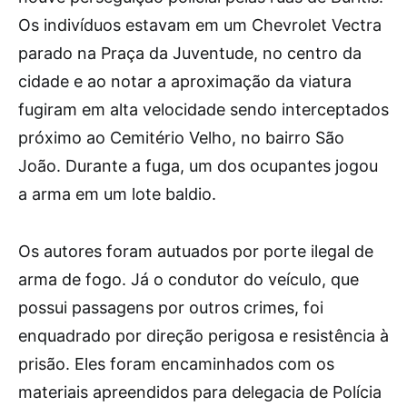
Os indivíduos estavam em um Chevrolet Vectra
parado na Praça da Juventude, no centro da
cidade e ao notar a aproximação da viatura
fugiram em alta velocidade sendo interceptados
próximo ao Cemitério Velho, no bairro São
João. Durante a fuga, um dos ocupantes jogou
a arma em um lote baldio.
Os autores foram autuados por porte ilegal de
arma de fogo. Já o condutor do veículo, que
possui passagens por outros crimes, foi
enquadrado por direção perigosa e resistência à
prisão. Eles foram encaminhados com os
materiais apreendidos para delegacia de Polícia