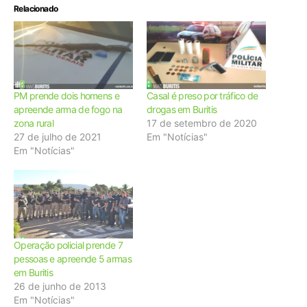
Relacionado
PM prende dois homens e
Casal é preso por tráfico de
apreende arma de fogo na
drogas em Buritis
zona rural
17 de setembro de 2020
27 de julho de 2021
Em "Notícias"
Em "Notícias"
Operação policial prende 7
pessoas e apreende 5 armas
em Buritis
26 de junho de 2013
Em "Notícias"