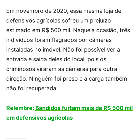
Em novembro de 2020, essa mesma loja de
defensivos agrícolas sofreu um prejuízo
estimado em R$ 500 mil. Naquela ocasião, três
indivíduos foram flagrados por câmeras
instaladas no imóvel. Não foi possível ver a
entrada e saída deles do local, pois os
criminosos viraram as câmeras para outra
direção. Ninguém foi preso e a carga também
não foi recuperada.
Relembre:
Bandidos furtam mais de R$ 500 mil
em defensivos agrícolas