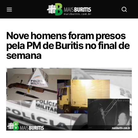
Nove homens foram presos
pela PM de Buritis no final de
semana