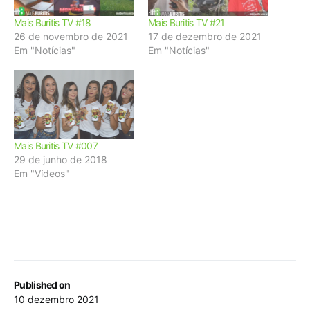
Mais Buritis TV #18
Mais Buritis TV #21
26 de novembro de 2021
17 de dezembro de 2021
Em "Notícias"
Em "Notícias"
Mais Buritis TV #007
29 de junho de 2018
Em "Vídeos"
Published on
10 dezembro 2021