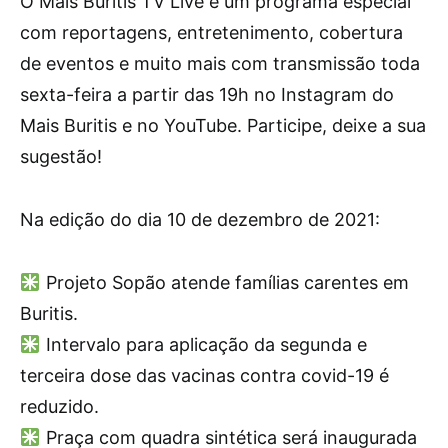
O Mais Buritis TV Live é um programa especial
com reportagens, entretenimento, cobertura
de eventos e muito mais com transmissão toda
sexta-feira a partir das 19h no Instagram do
Mais Buritis e no YouTube. Participe, deixe a sua
sugestão!
Na edição do dia 10 de dezembro de 2021:
Projeto Sopão atende famílias carentes em
Buritis.
Intervalo para aplicação da segunda e
terceira dose das vacinas contra covid-19 é
reduzido.
Praça com quadra sintética será inaugurada