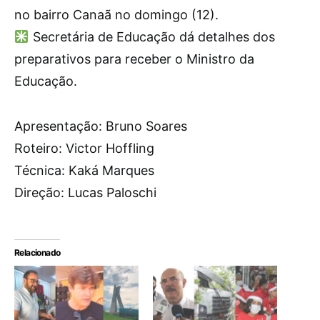
no bairro Canaã no domingo (12).
Secretária de Educação dá detalhes dos
preparativos para receber o Ministro da
Educação.
Apresentação: Bruno Soares
Roteiro: Victor Hoffling
Técnica: Kaká Marques
Direção: Lucas Paloschi
Relacionado