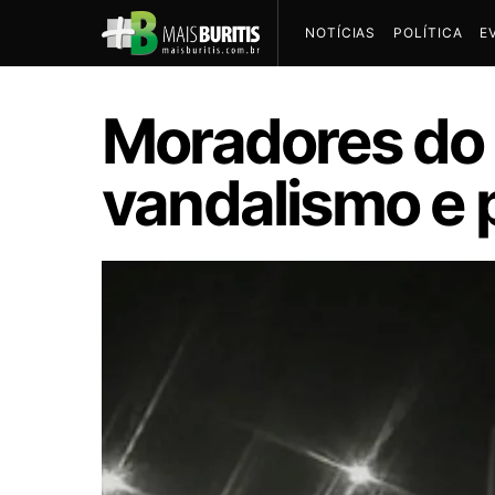
NOTÍCIAS
POLÍTICA
E
Moradores do 
vandalismo e 