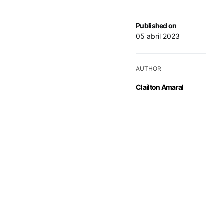
Published on
05 abril 2023
AUTHOR
Clailton Amaral