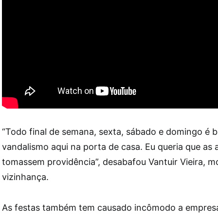
“Todo final de semana, sexta, sábado e domingo é b
vandalismo aqui na porta de casa. Eu queria que as 
tomassem providência”, desabafou Vantuir Vieira, m
vizinhança.
As festas também tem causado incômodo a empresár