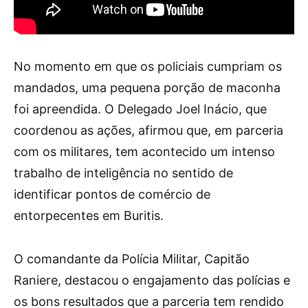
No momento em que os policiais cumpriam os
mandados, uma pequena porção de maconha
foi apreendida. O Delegado Joel Inácio, que
coordenou as ações, afirmou que, em parceria
com os militares, tem acontecido um intenso
trabalho de inteligência no sentido de
identificar pontos de comércio de
entorpecentes em Buritis.
O comandante da Polícia Militar, Capitão
Raniere, destacou o engajamento das polícias e
os bons resultados que a parceria tem rendido