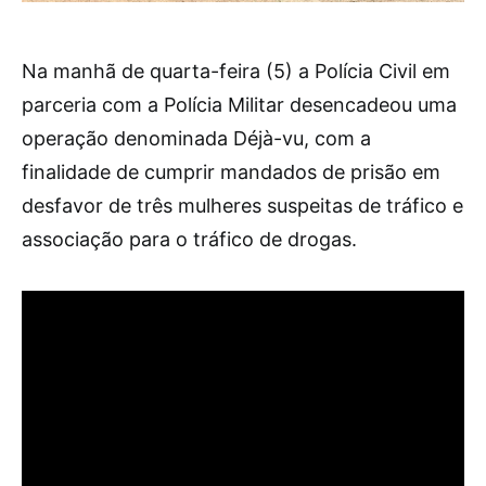
Na manhã de quarta-feira (5) a Polícia Civil em
parceria com a Polícia Militar desencadeou uma
operação denominada Déjà-vu, com a
finalidade de cumprir mandados de prisão em
desfavor de três mulheres suspeitas de tráfico e
associação para o tráfico de drogas.