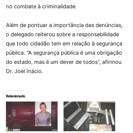
no combate à criminalidade.
Além de pontuar a importância das denúncias,
o delegado reiterou sobre a responsabilidade
que todo cidadão tem em relação à segurança
pública. “A segurança pública é uma obrigação
do estado, mas é um dever de todos”, afirmou
Dr. Joel Inácio.
Relacionado