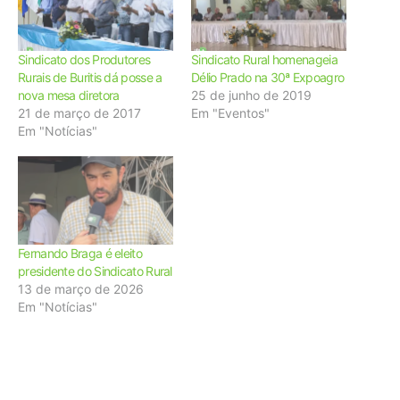
Sindicato dos Produtores
Sindicato Rural homenageia
Rurais de Buritis dá posse a
Délio Prado na 30ª Expoagro
nova mesa diretora
25 de junho de 2019
21 de março de 2017
Em "Eventos"
Em "Notícias"
Fernando Braga é eleito
presidente do Sindicato Rural
13 de março de 2026
Em "Notícias"