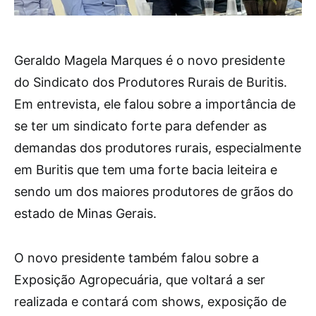
Geraldo Magela Marques é o novo presidente
do Sindicato dos Produtores Rurais de Buritis.
Em entrevista, ele falou sobre a importância de
se ter um sindicato forte para defender as
demandas dos produtores rurais, especialmente
em Buritis que tem uma forte bacia leiteira e
sendo um dos maiores produtores de grãos do
estado de Minas Gerais.
O novo presidente também falou sobre a
Exposição Agropecuária, que voltará a ser
realizada e contará com shows, exposição de