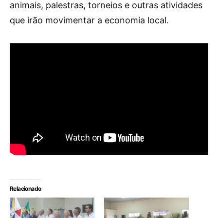
animais, palestras, torneios e outras atividades
que irão movimentar a economia local.
Relacionado