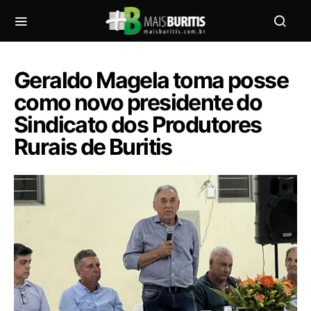
Geraldo Magela toma posse
como novo presidente do
Sindicato dos Produtores
Rurais de Buritis