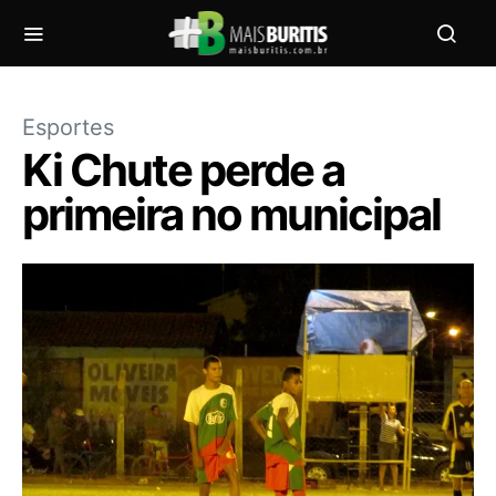
Esportes
Ki Chute perde a
primeira no municipal