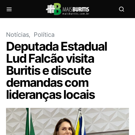
Notícias
Política
Deputada Estadual
Lud Falcão visita
Buritis e discute
demandas com
lideranças locais