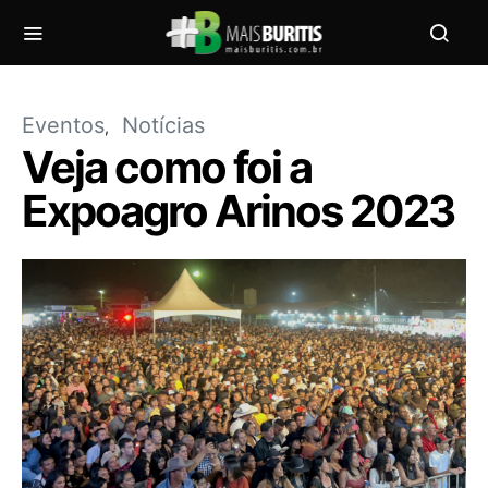
Eventos
Notícias
Veja como foi a
Expoagro Arinos 2023