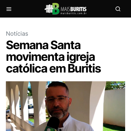
Notícias
Semana Santa
movimenta igreja
católica em Buritis