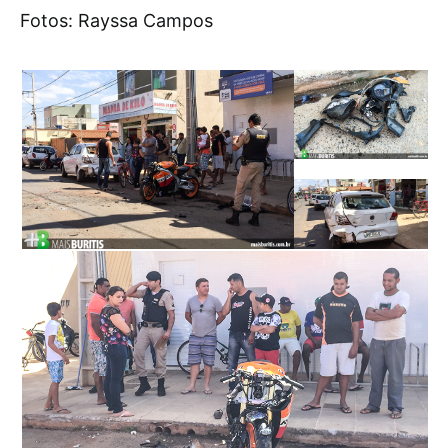
Fotos: Rayssa Campos