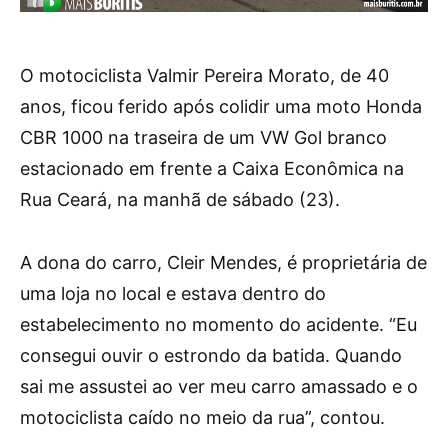
O motociclista Valmir Pereira Morato, de 40
anos, ficou ferido após colidir uma moto Honda
CBR 1000 na traseira de um VW Gol branco
estacionado em frente a Caixa Econômica na
Rua Ceará, na manhã de sábado (23).
A dona do carro, Cleir Mendes, é proprietária de
uma loja no local e estava dentro do
estabelecimento no momento do acidente. “Eu
consegui ouvir o estrondo da batida. Quando
sai me assustei ao ver meu carro amassado e o
motociclista caído no meio da rua”, contou.