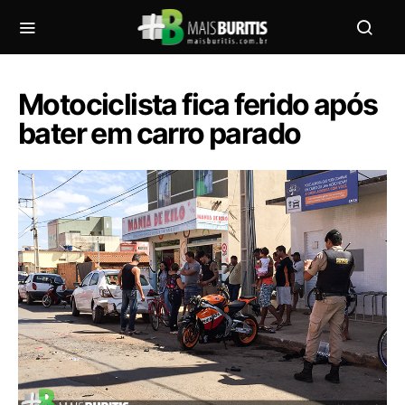
Motociclista fica ferido após
bater em carro parado