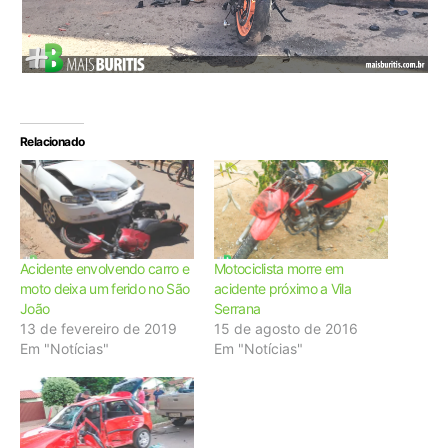
Relacionado
Acidente envolvendo carro e
Motociclista morre em
moto deixa um ferido no São
acidente próximo a Vila
João
Serrana
13 de fevereiro de 2019
15 de agosto de 2016
Em "Notícias"
Em "Notícias"