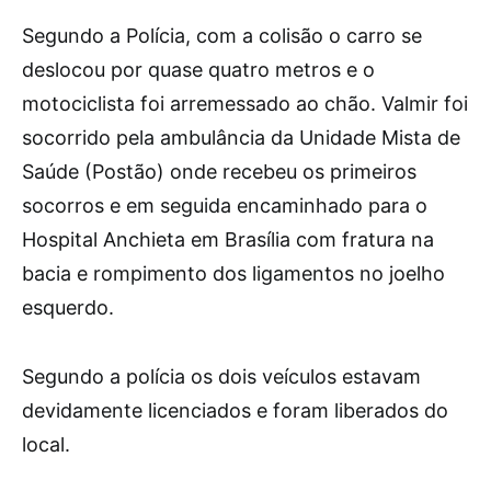
Segundo a Polícia, com a colisão o carro se
deslocou por quase quatro metros e o
motociclista foi arremessado ao chão. Valmir foi
socorrido pela ambulância da Unidade Mista de
Saúde (Postão) onde recebeu os primeiros
socorros e em seguida encaminhado para o
Hospital Anchieta em Brasília com fratura na
bacia e rompimento dos ligamentos no joelho
esquerdo.
Segundo a polícia os dois veículos estavam
devidamente licenciados e foram liberados do
local.