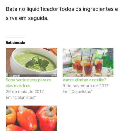
Bata no liquidificador todos os ingredientes e
sirva em seguida.
Relacionado
Sopa verde detox para os
Vamos eliminar a celulite?
dias mais frios
9 de novembro de 2017
26 de maio de 2017
Em "Colunistas"
Em "Colunistas"