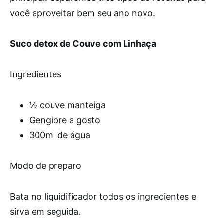
você aproveitar bem seu ano novo.
Suco detox de Couve com Linhaça
Ingredientes
½ couve manteiga
Gengibre a gosto
300ml de água
Modo de preparo
Bata no liquidificador todos os ingredientes e
sirva em seguida.