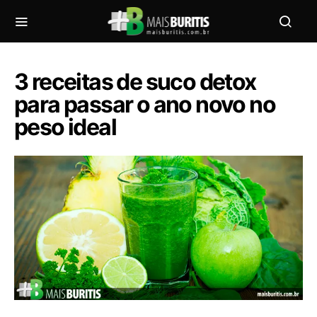
3 receitas de suco detox
para passar o ano novo no
peso ideal