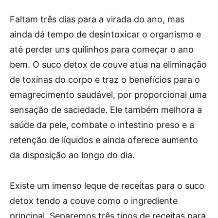
Faltam três dias para a virada do ano, mas
ainda dá tempo de desintoxicar o organismo e
até perder uns quilinhos para começar o ano
bem. O suco detox de couve atua na eliminação
de toxinas do corpo e traz o benefícios para o
emagrecimento saudável, por proporcional uma
sensação de saciedade. Ele também melhora a
saúde da pele, combate o intestino preso e a
retenção de líquidos e ainda oferece aumento
da disposição ao longo do dia.
Existe um imenso leque de receitas para o suco
detox tendo a couve como o ingrediente
principal. Separemos três tipos de receitas para