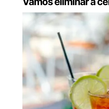
Vamos eliminar a cel